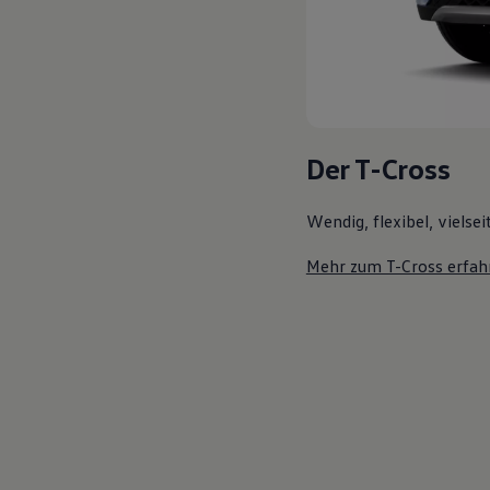
Der T-Cross
Wendig, flexibel, vielsei
Mehr zum T-Cross erfah