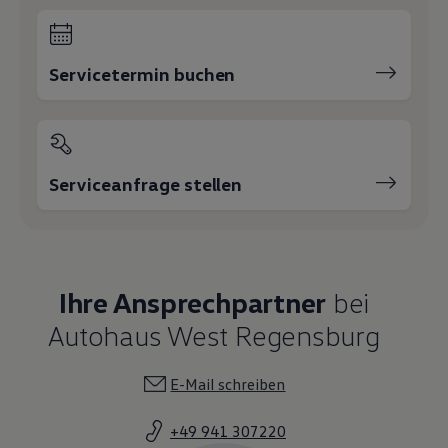
Servicetermin buchen
Serviceanfrage stellen
Ihre Ansprechpartner
bei
Autohaus West Regensburg
E-Mail schreiben
+49 941 307220