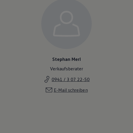
Stephan Merl
Verkaufsberater
0941 / 3 07 22-50
E-Mail schreiben