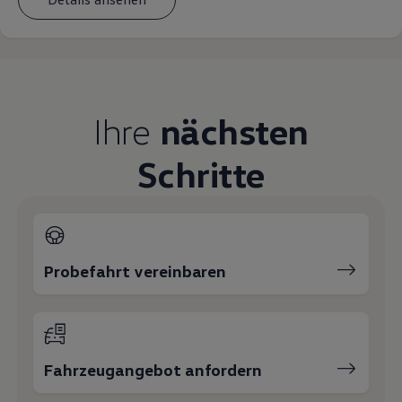
Ihre
nächsten
Schritte
Probefahrt vereinbaren
Fahrzeugangebot anfordern