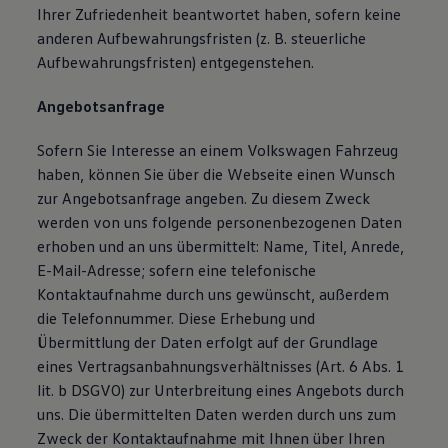
Ihrer Zufriedenheit beantwortet haben, sofern keine
anderen Aufbewahrungsfristen (z. B. steuerliche
Aufbewahrungsfristen) entgegenstehen.
Angebotsanfrage
Sofern Sie Interesse an einem Volkswagen Fahrzeug
haben, können Sie über die Webseite einen Wunsch
zur Angebotsanfrage angeben. Zu diesem Zweck
werden von uns folgende personenbezogenen Daten
erhoben und an uns übermittelt: Name, Titel, Anrede,
E-Mail-Adresse; sofern eine telefonische
Kontaktaufnahme durch uns gewünscht, außerdem
die Telefonnummer. Diese Erhebung und
Übermittlung der Daten erfolgt auf der Grundlage
eines Vertragsanbahnungsverhältnisses (Art. 6 Abs. 1
lit. b DSGVO) zur Unterbreitung eines Angebots durch
uns. Die übermittelten Daten werden durch uns zum
Zweck der Kontaktaufnahme mit Ihnen über Ihren