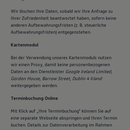
Wir löschen Ihre Daten, sobald wir Ihre Anfrage zu
Ihrer Zufriedenheit beantwortet haben, sofern keine
anderen Aufbewahrungsfristen (z. B. steuerliche
Aufbewahrungsfristen) entgegenstehen.
Kartenmodul
Bei der Verwendung unseres Kartenmoduls nutzen
wir einen Proxy, damit keine personenbezogenen
Daten an den Dienstleister
Google Ireland Limited,
Gordon House, Barrow Street, Dublin 4 Irland
weitergegeben werden.
Terminbuchung Online
Mit Klick auf „Ihre Terminbuchung" können Sie auf
eine separate Webseite abspringen und Ihren Termin
buchen. Details zur Datenverarbeitung im Rahmen