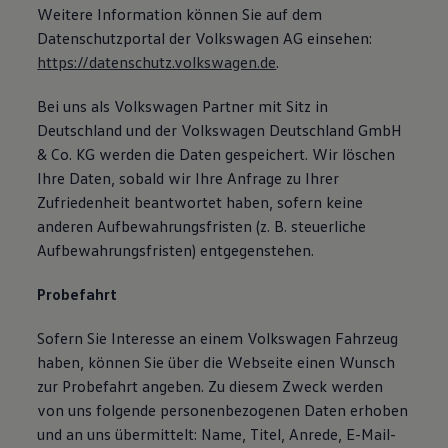
Weitere Information können Sie auf dem
Datenschutzportal der Volkswagen AG einsehen:
https://datenschutz.volkswagen.de
.
Bei uns als Volkswagen Partner mit Sitz in
Deutschland und der Volkswagen Deutschland GmbH
& Co. KG werden die Daten gespeichert. Wir löschen
Ihre Daten, sobald wir Ihre Anfrage zu Ihrer
Zufriedenheit beantwortet haben, sofern keine
anderen Aufbewahrungsfristen (z. B. steuerliche
Aufbewahrungsfristen) entgegenstehen.
Probefahrt
Sofern Sie Interesse an einem Volkswagen Fahrzeug
haben, können Sie über die Webseite einen Wunsch
zur Probefahrt angeben. Zu diesem Zweck werden
von uns folgende personenbezogenen Daten erhoben
und an uns übermittelt: Name, Titel, Anrede, E-Mail-