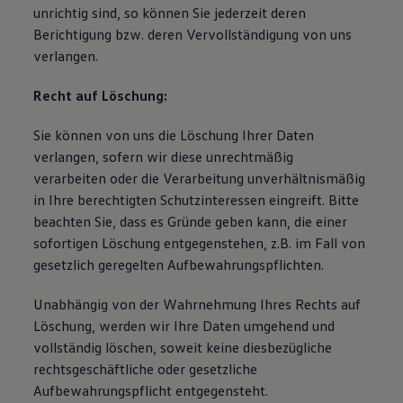
unrichtig sind, so können Sie jederzeit deren
Berichtigung bzw. deren Vervollständigung von uns
verlangen.
Recht auf Löschung:
Sie können von uns die Löschung Ihrer Daten
verlangen, sofern wir diese unrechtmäßig
verarbeiten oder die Verarbeitung unverhältnismäßig
in Ihre berechtigten Schutzinteressen eingreift. Bitte
beachten Sie, dass es Gründe geben kann, die einer
sofortigen Löschung entgegenstehen, z.B. im Fall von
gesetzlich geregelten Aufbewahrungspflichten.
Unabhängig von der Wahrnehmung Ihres Rechts auf
Löschung, werden wir Ihre Daten umgehend und
vollständig löschen, soweit keine diesbezügliche
rechtsgeschäftliche oder gesetzliche
Aufbewahrungspflicht entgegensteht.