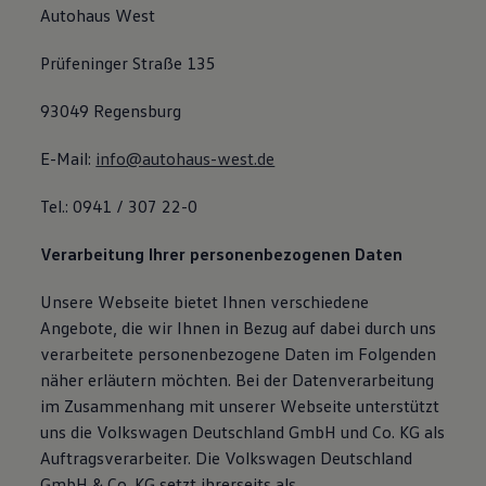
Autohaus West
Prüfeninger Straße 135
93049 Regensburg
E-Mail:
info@autohaus-west.de
Tel.: 0941 / 307 22-0
Verarbeitung Ihrer personenbezogenen Daten
Unsere Webseite bietet Ihnen verschiedene
Angebote, die wir Ihnen in Bezug auf dabei durch uns
verarbeitete personenbezogene Daten im Folgenden
näher erläutern möchten. Bei der Datenverarbeitung
im Zusammenhang mit unserer Webseite unterstützt
uns die Volkswagen Deutschland GmbH und Co. KG als
Auftragsverarbeiter. Die Volkswagen Deutschland
GmbH & Co. KG setzt ihrerseits als