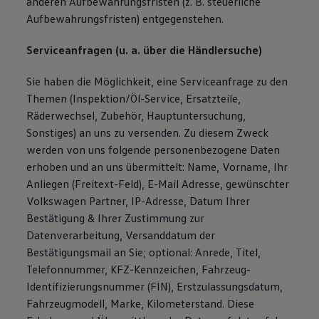
anderen Aufbewahrungsfristen (z. B. steuerliche
Aufbewahrungsfristen) entgegenstehen.
Serviceanfragen (u. a. über die Händlersuche)
Sie haben die Möglichkeit, eine Serviceanfrage zu den
Themen (Inspektion/Öl-Service, Ersatzteile,
Räderwechsel, Zubehör, Hauptuntersuchung,
Sonstiges) an uns zu versenden. Zu diesem Zweck
werden von uns folgende personenbezogene Daten
erhoben und an uns übermittelt: Name, Vorname, Ihr
Anliegen (Freitext-Feld), E-Mail Adresse, gewünschter
Volkswagen Partner, IP-Adresse, Datum Ihrer
Bestätigung & Ihrer Zustimmung zur
Datenverarbeitung, Versanddatum der
Bestätigungsmail an Sie; optional: Anrede, Titel,
Telefonnummer, KFZ-Kennzeichen, Fahrzeug-
Identifizierungsnummer (FIN), Erstzulassungsdatum,
Fahrzeugmodell, Marke, Kilometerstand. Diese