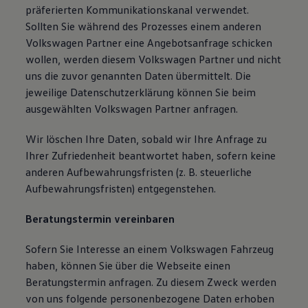
präferierten Kommunikationskanal verwendet.
Sollten Sie während des Prozesses einem anderen
Volkswagen Partner eine Angebotsanfrage schicken
wollen, werden diesem Volkswagen Partner und nicht
uns die zuvor genannten Daten übermittelt. Die
jeweilige Datenschutzerklärung können Sie beim
ausgewählten Volkswagen Partner anfragen.
Wir löschen Ihre Daten, sobald wir Ihre Anfrage zu
Ihrer Zufriedenheit beantwortet haben, sofern keine
anderen Aufbewahrungsfristen (z. B. steuerliche
Aufbewahrungsfristen) entgegenstehen.
Beratungstermin vereinbaren
Sofern Sie Interesse an einem Volkswagen Fahrzeug
haben, können Sie über die Webseite einen
Beratungstermin anfragen. Zu diesem Zweck werden
von uns folgende personenbezogene Daten erhoben