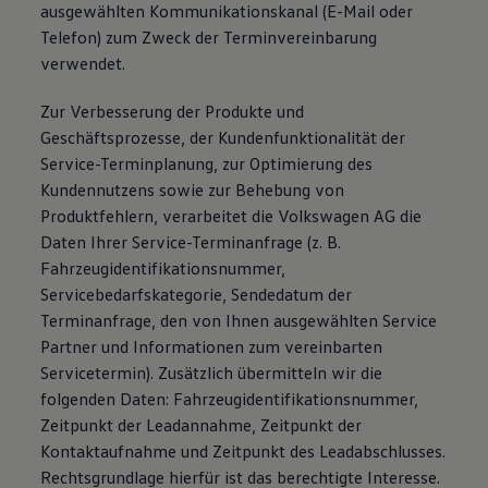
ausgewählten Kommunikationskanal (E-Mail oder
Telefon) zum Zweck der Terminvereinbarung
verwendet.
Zur Verbesserung der Produkte und
Geschäftsprozesse, der Kundenfunktionalität der
Service-Terminplanung, zur Optimierung des
Kundennutzens sowie zur Behebung von
Produktfehlern, verarbeitet die Volkswagen AG die
Daten Ihrer Service-Terminanfrage (z. B.
Fahrzeugidentifikationsnummer,
Servicebedarfskategorie, Sendedatum der
Terminanfrage, den von Ihnen ausgewählten Service
Partner und Informationen zum vereinbarten
Servicetermin). Zusätzlich übermitteln wir die
folgenden Daten: Fahrzeugidentifikationsnummer,
Zeitpunkt der Leadannahme, Zeitpunkt der
Kontaktaufnahme und Zeitpunkt des Leadabschlusses.
Rechtsgrundlage hierfür ist das berechtigte Interesse.