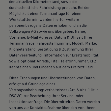
den aktuellen Kilometerstand, sowie die
durchschnittliche Fahrleistung pro Jahr. Bei der
Möglichkeit einer Terminanfrage für einen
Werkstatttermin werden hierfür weitere
personenbezogene Daten erhoben und an die
Volkswagen AG sowie uns übergeben: Name,
Vorname, E-Mail Adresse, Datum & Uhrzeit Ihrer
Terminanfrage, Fahrgestellnummer, Modell, Marke,
Kilometerstand, Bestätigung & Zustimmung Ihrer
Datenverarbeitung, Information zur Ersatzmobilität.
Sowie optional: Anrede, Titel, Telefonnummer, KFZ
Kennzeichen und Eingaben aus dem Freitext Feld.
Diese Erhebungen und Übermittlungen von Daten,
erfolgt auf Grundlage eines
Vertragsanbahnungsverhältnisses (Art. 6 Abs. 1 lit. b
DSGVO) zur Bearbeitung Ihrer Service- oder
Inspektionsanfrage. Die übermittelten Daten werden
von uns zur Kontaktaufnahme über den von Ihnen