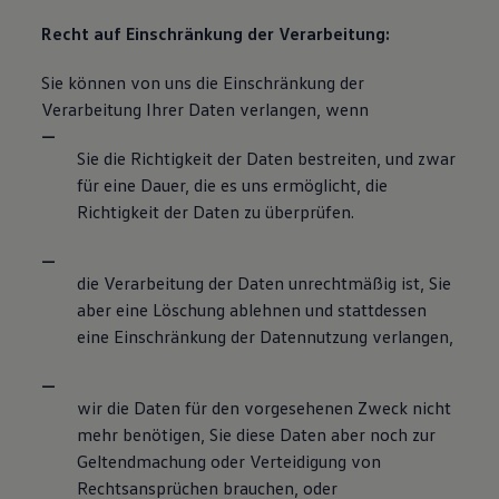
Recht auf Einschränkung der Verarbeitung:
Sie können von uns die Einschränkung der
Verarbeitung Ihrer Daten verlangen, wenn
Sie die Richtigkeit der Daten bestreiten, und zwar
für eine Dauer, die es uns ermöglicht, die
Richtigkeit der Daten zu überprüfen.
die Verarbeitung der Daten unrechtmäßig ist, Sie
aber eine Löschung ablehnen und stattdessen
eine Einschränkung der Datennutzung verlangen,
wir die Daten für den vorgesehenen Zweck nicht
mehr benötigen, Sie diese Daten aber noch zur
Geltendmachung oder Verteidigung von
Rechtsansprüchen brauchen, oder