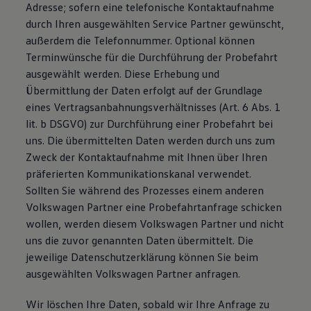
Adresse; sofern eine telefonische Kontaktaufnahme
durch Ihren ausgewählten Service Partner gewünscht,
außerdem die Telefonnummer. Optional können
Terminwünsche für die Durchführung der Probefahrt
ausgewählt werden. Diese Erhebung und
Übermittlung der Daten erfolgt auf der Grundlage
eines Vertragsanbahnungsverhältnisses (Art. 6 Abs. 1
lit. b DSGVO) zur Durchführung einer Probefahrt bei
uns. Die übermittelten Daten werden durch uns zum
Zweck der Kontaktaufnahme mit Ihnen über Ihren
präferierten Kommunikationskanal verwendet.
Sollten Sie während des Prozesses einem anderen
Volkswagen Partner eine Probefahrtanfrage schicken
wollen, werden diesem Volkswagen Partner und nicht
uns die zuvor genannten Daten übermittelt. Die
jeweilige Datenschutzerklärung können Sie beim
ausgewählten Volkswagen Partner anfragen.
Wir löschen Ihre Daten, sobald wir Ihre Anfrage zu