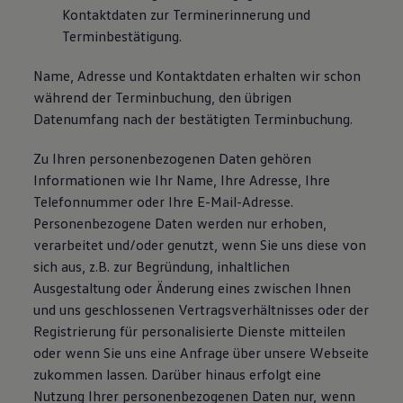
Kontaktdaten zur Terminerinnerung und
Terminbestätigung.
Name, Adresse und Kontaktdaten erhalten wir schon
während der Terminbuchung, den übrigen
Datenumfang nach der bestätigten Terminbuchung.
Zu Ihren personenbezogenen Daten gehören
Informationen wie Ihr Name, Ihre Adresse, Ihre
Telefonnummer oder Ihre E-Mail-Adresse.
Personenbezogene Daten werden nur erhoben,
verarbeitet und/oder genutzt, wenn Sie uns diese von
sich aus, z.B. zur Begründung, inhaltlichen
Ausgestaltung oder Änderung eines zwischen Ihnen
und uns geschlossenen Vertragsverhältnisses oder der
Registrierung für personalisierte Dienste mitteilen
oder wenn Sie uns eine Anfrage über unsere Webseite
zukommen lassen. Darüber hinaus erfolgt eine
Nutzung Ihrer personenbezogenen Daten nur, wenn