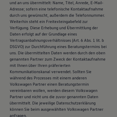
und an uns übermittelt: Name, Titel, Anrede, E-Mail-
Adresse; sofern eine telefonische Kontaktaufnahme
durch uns gewünscht, außerdem die Telefonnummer.
Weiterhin steht ein Freitexteingabefeld zur
Verfügung. Diese Erhebung und Übermittlung der
Daten erfolgt auf der Grundlage eines
Vertragsanbahnungsverhältnisses (Art. 6 Abs. 1 lit. b
DSGVO) zur Durchführung eines Beratungstermins bei
uns. Die übermittelten Daten werden durch den oben
genannten Partner zum Zweck der Kontaktaufnahme
mit Ihnen über Ihren präferierten
Kommunikationskanal verwendet. Sollten Sie
während des Prozesses mit einem anderen
Volkswagen Partner einen Beratungstermin
vereinbaren wollen, werden diesem Volkswagen
Partner und nicht uns die zuvor genannten Daten
übermittelt. Die jeweilige Datenschutzerklärung
können Sie beim ausgewählten Volkswagen Partner
anfragen.