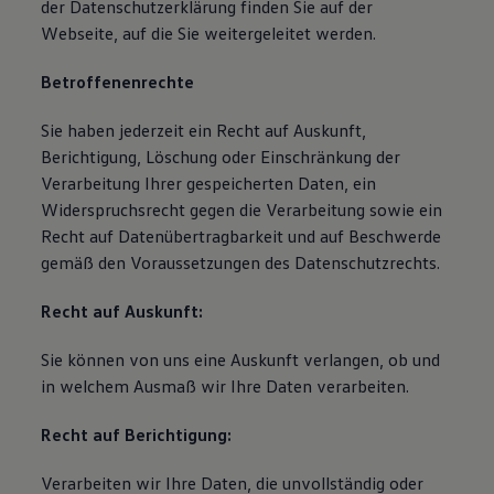
der Datenschutzerklärung finden Sie auf der
Webseite, auf die Sie weitergeleitet werden.
Betroffenenrechte
Sie haben jederzeit ein Recht auf Auskunft,
Berichtigung, Löschung oder Einschränkung der
Verarbeitung Ihrer gespeicherten Daten, ein
Widerspruchsrecht gegen die Verarbeitung sowie ein
Recht auf Datenübertragbarkeit und auf Beschwerde
gemäß den Voraussetzungen des Datenschutzrechts.
Recht auf Auskunft:
Sie können von uns eine Auskunft verlangen, ob und
in welchem Ausmaß wir Ihre Daten verarbeiten.
Recht auf Berichtigung:
Verarbeiten wir Ihre Daten, die unvollständig oder