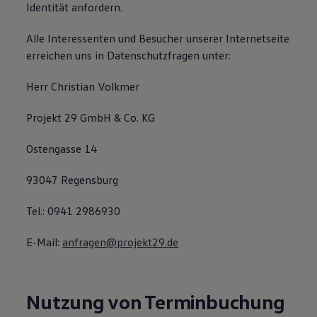
Identität anfordern.
Alle Interessenten und Besucher unserer Internetseite
erreichen uns in Datenschutzfragen unter:
Herr Christian Volkmer
Projekt 29 GmbH & Co. KG
Ostengasse 14
93047 Regensburg
Tel.: 0941 2986930
E-Mail:
anfragen@projekt29.de
Nutzung von Terminbuchung