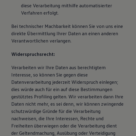
diese Verarbeitung mithilfe automatisierter
Verfahren erfolgt.
Bei technischer Machbarkeit können Sie von uns eine
direkte Übermittlung Ihrer Daten an einen anderen
Verantwortlichen verlangen.
Widerspruchsrecht:
Verarbeiten wir Ihre Daten aus berechtigtem
Interesse, so können Sie gegen diese
Datenverarbeitung jederzeit Widerspruch einlegen;
dies würde auch für ein auf diese Bestimmungen
gestütztes Profiling gelten. Wir verarbeiten dann Ihre
Daten nicht mehr, es sei denn, wir können zwingende
schutzwürdige Gründe für die Verarbeitung
nachweisen, die Ihre Interessen, Rechte und
Freiheiten überwiegen oder die Verarbeitung dient
der Geltendmachung, Ausübung oder Verteidigung