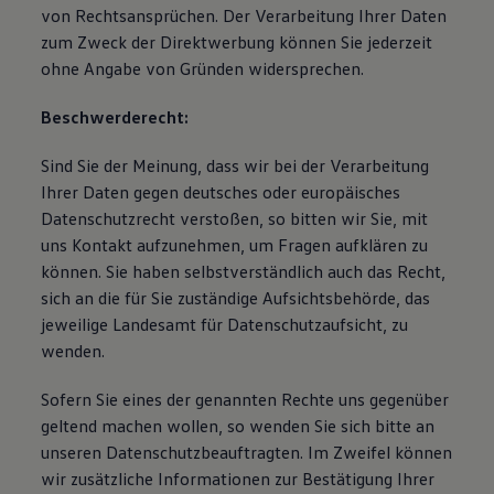
von Rechtsansprüchen. Der Verarbeitung Ihrer Daten
zum Zweck der Direktwerbung können Sie jederzeit
ohne Angabe von Gründen widersprechen.
Beschwerderecht:
Sind Sie der Meinung, dass wir bei der Verarbeitung
Ihrer Daten gegen deutsches oder europäisches
Datenschutzrecht verstoßen, so bitten wir Sie, mit
uns Kontakt aufzunehmen, um Fragen aufklären zu
können. Sie haben selbstverständlich auch das Recht,
sich an die für Sie zuständige Aufsichtsbehörde, das
jeweilige Landesamt für Datenschutzaufsicht, zu
wenden.
Sofern Sie eines der genannten Rechte uns gegenüber
geltend machen wollen, so wenden Sie sich bitte an
unseren Datenschutzbeauftragten. Im Zweifel können
wir zusätzliche Informationen zur Bestätigung Ihrer