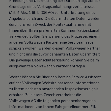
Erhebung und Übermittlung der Daten erfolgt auf der
Grundlage eines Vertragsanbahnungsverhältnisses
(Art. 6 Abs. 1 lit. b DSGVO) zur Unterbreitung eines
Angebots durch uns. Die übermittelten Daten werden
durch uns zum Zweck der Kontaktaufnahme mit
Ihnen über Ihren präferierten Kommunikationskanal
verwendet. Sollten Sie während des Prozesses einem
anderen Volkswagen Partner eine Serviceanfrage
schicken wollen, werden diesem Volkswagen Partner
und nicht uns die zuvor genannten Daten übermittelt.
Die jeweilige Datenschutzerklärung können Sie beim
ausgewählten Volkswagen Partner anfragen.
Weiter können Sie über den Bereich Service Assistent
auf der Volkwagen Website passende Informationen
zu Ihrem nächsten anstehenden Inspektionsereignis
erhalten. Zu diesem Zweck verarbeitet die
Volkswagen AG die folgenden personenbezogenen
Informationen von Ihnen: Fahrgestellnummer (FIN),