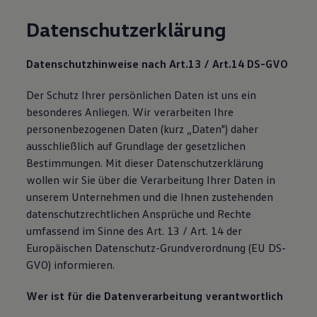
Datenschutzerklärung
Datenschutzhinweise nach Art.13 / Art.14 DS-GVO
Der Schutz Ihrer persönlichen Daten ist uns ein
besonderes Anliegen. Wir verarbeiten Ihre
personenbezogenen Daten (kurz „Daten") daher
ausschließlich auf Grundlage der gesetzlichen
Bestimmungen. Mit dieser Datenschutzerklärung
wollen wir Sie über die Verarbeitung Ihrer Daten in
unserem Unternehmen und die Ihnen zustehenden
datenschutzrechtlichen Ansprüche und Rechte
umfassend im Sinne des Art. 13 / Art. 14 der
Europäischen Datenschutz-Grundverordnung (EU DS-
GVO) informieren.
Wer ist für die Datenverarbeitung verantwortlich