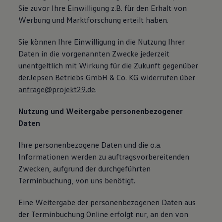
Sie zuvor Ihre Einwilligung z.B. für den Erhalt von
Werbung und Marktforschung erteilt haben.
Sie können Ihre Einwilligung in die Nutzung Ihrer
Daten in die vorgenannten Zwecke jederzeit
unentgeltlich mit Wirkung für die Zukunft gegenüber
derJepsen Betriebs GmbH & Co. KG widerrufen über
anfrage@projekt29.de
.
Nutzung und Weitergabe personenbezogener
Daten
Ihre personenbezogene Daten und die o.a.
Informationen werden zu auftragsvorbereitenden
Zwecken, aufgrund der durchgeführten
Terminbuchung, von uns benötigt.
Eine Weitergabe der personenbezogenen Daten aus
der Terminbuchung Online erfolgt nur, an den von