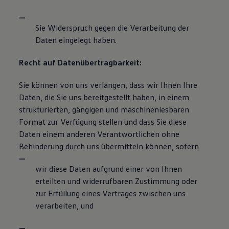
Sie Widerspruch gegen die Verarbeitung der
Daten eingelegt haben.
Recht auf Datenübertragbarkeit:
Sie können von uns verlangen, dass wir Ihnen Ihre
Daten, die Sie uns bereitgestellt haben, in einem
strukturierten, gängigen und maschinenlesbaren
Format zur Verfügung stellen und dass Sie diese
Daten einem anderen Verantwortlichen ohne
Behinderung durch uns übermitteln können, sofern
wir diese Daten aufgrund einer von Ihnen
erteilten und widerrufbaren Zustimmung oder
zur Erfüllung eines Vertrages zwischen uns
verarbeiten, und