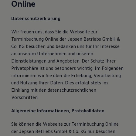
Online
Datenschutzerklärung
Wir freuen uns, dass Sie die Webseite zur
Terminbuchung Online der Jepsen Betriebs GmbH &
Co. KG besuchen und bedanken uns für Ihr Interesse
an unserem Unternehmen und unseren
Dienstleistungen und Angeboten. Der Schutz Ihrer
Privatsphäre ist uns besonders wichtig. Im Folgenden
informieren wir Sie über die Erhebung, Verarbeitung
und Nutzung Ihrer Daten. Dies erfolgt stets im
Einklang mit den datenschutzrechtlichen
Vorschriften.
Allgemeine Informationen, Protokolldaten
Sie können die Webseite zur Terminbuchung Online
der Jepsen Betriebs GmbH & Co. KG nur besuchen,