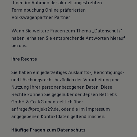
Ihnen im Rahmen der aktuell angestrebten
Terminbuchung Online präferierten
Volkswagenpartner Partner.
Wenn Sie weitere Fragen zum Thema „Datenschutz"
haben, erhalten Sie entsprechende Antworten hierauf
bei uns.
Ihre Rechte
Sie haben ein jederzeitiges Auskunfts-, Berichtigungs-
und Löschungsrecht bezüglich der Verarbeitung und
Nutzung Ihrer personenbezogenen Daten. Diese
Rechte können Sie gegenüber der Jepsen Betriebs
GmbH & Co. KG unentgeltlich über
anfrage@projekt29.de
, oder die im Impressum
angegebenen Kontaktdaten geltend machen.
Häufige Fragen zum Datenschutz