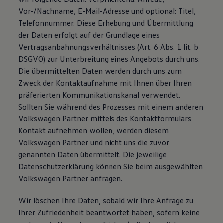
Vor-/Nachname, E-Mail-Adresse und optional: Titel,
Telefonnummer. Diese Erhebung und Übermittlung
der Daten erfolgt auf der Grundlage eines
Vertragsanbahnungsverhältnisses (Art. 6 Abs. 1 lit. b
DSGVO) zur Unterbreitung eines Angebots durch uns.
Die übermittelten Daten werden durch uns zum
Zweck der Kontaktaufnahme mit Ihnen über Ihren
präferierten Kommunikationskanal verwendet.
Sollten Sie während des Prozesses mit einem anderen
Volkswagen Partner mittels des Kontaktformulars
Kontakt aufnehmen wollen, werden diesem
Volkswagen Partner und nicht uns die zuvor
genannten Daten übermittelt. Die jeweilige
Datenschutzerklärung können Sie beim ausgewählten
Volkswagen Partner anfragen.
Wir löschen Ihre Daten, sobald wir Ihre Anfrage zu
Ihrer Zufriedenheit beantwortet haben, sofern keine