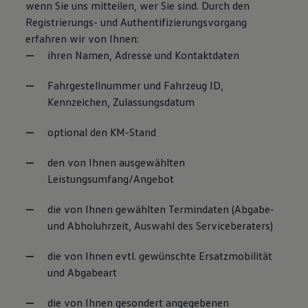
wenn Sie uns mitteilen, wer Sie sind. Durch den
Registrierungs- und Authentifizierungsvorgang
erfahren wir von Ihnen:
ihren Namen, Adresse und Kontaktdaten
Fahrgestellnummer und Fahrzeug ID,
Kennzeichen, Zulassungsdatum
optional den KM-Stand
den von Ihnen ausgewählten
Leistungsumfang/Angebot
die von Ihnen gewählten Termindaten (Abgabe-
und Abholuhrzeit, Auswahl des Serviceberaters)
die von Ihnen evtl. gewünschte Ersatzmobilität
und Abgabeart
die von Ihnen gesondert angegebenen