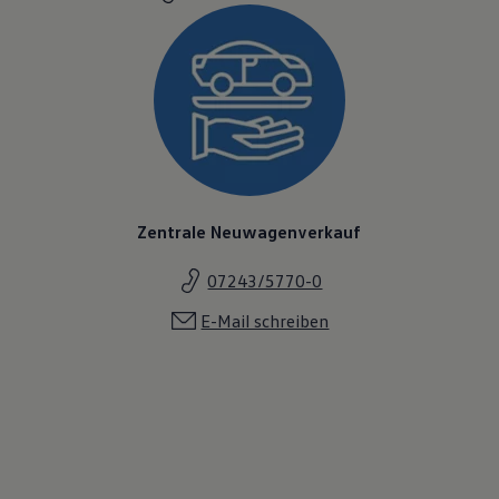
Zentrale Neuwagenverkauf
07243/5770-0
E-Mail schreiben