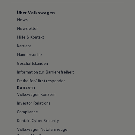
Über Volkswagen
News
Newsletter
Hilfe & Kontakt
Karriere
Händlersuche
Geschäftskunden
Information zur Barrierefreiheit
Ersthelfer/ first responder
Konzern
Volkswagen Konzern
Investor Relations
Compliance
Kontakt Cyber Security
Volkswagen Nutzfahrzeuge