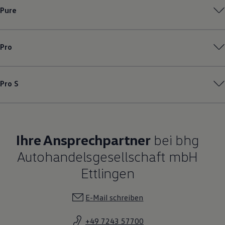
Pure
Pro
Pro S
Ihre Ansprechpartner
bei bhg
Autohandelsgesellschaft mbH
Ettlingen
E-Mail schreiben
+49 7243 57700