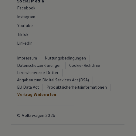
Social Media
Facebook
Instagram
YouTube
TikTok
LinkedIn
Impressum
Nutzungsbedingungen
Datenschutzerklärungen
Cookie-Richtlinie
Lizenzhinweise Dritter
Angaben zum Digital Services Act (DSA)
EU Data Act
Produktsicherheitsinformationen
Vertrag Widerrufen
© Volkswagen 2026