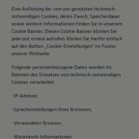
Eine Auflistung der von uns genutzten technisch-
notwendigen Cookies, deren Zweck, Speicherdauer
sowie weitere Informationen finden Sie in unserem
Cookie Banner. Diesen Cookie Banner können Sie
jederzeit erneut aufrufen. Klicken Sie hierfür einfach
auf den Button „Cookie-Einstellungen" im Footer
unserer Webseite.
Folgende personenbezogene Daten werden im
Rahmen des Einsatzes von technisch-notwendigen
Cookies verarbeitet:
· IP-Adresse;
· Spracheinstellungen Ihres Browsers;
· Verwendeter Browser;
· Warenkorb-Informationen.