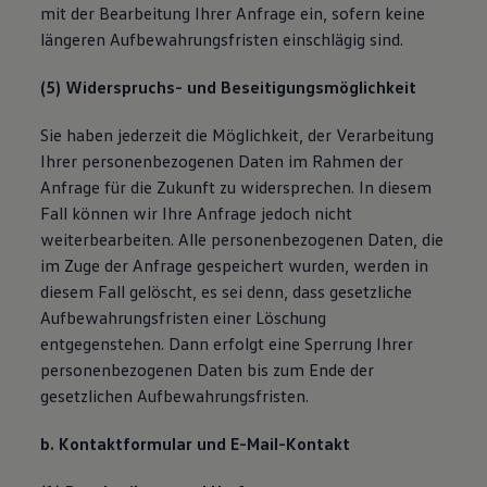
mit der Bearbeitung Ihrer Anfrage ein, sofern keine
längeren Aufbewahrungsfristen einschlägig sind.
(5) Widerspruchs- und Beseitigungsmöglichkeit
Sie haben jederzeit die Möglichkeit, der Verarbeitung
Ihrer personenbezogenen Daten im Rahmen der
Anfrage für die Zukunft zu widersprechen. In diesem
Fall können wir Ihre Anfrage jedoch nicht
weiterbearbeiten. Alle personenbezogenen Daten, die
im Zuge der Anfrage gespeichert wurden, werden in
diesem Fall gelöscht, es sei denn, dass gesetzliche
Aufbewahrungsfristen einer Löschung
entgegenstehen. Dann erfolgt eine Sperrung Ihrer
personenbezogenen Daten bis zum Ende der
gesetzlichen Aufbewahrungsfristen.
b. Kontaktformular und E-Mail-Kontakt