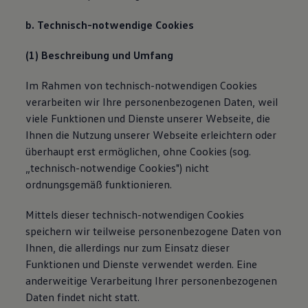
b. Technisch-notwendige Cookies
(1) Beschreibung und Umfang
Im Rahmen von technisch-notwendigen Cookies
verarbeiten wir Ihre personenbezogenen Daten, weil
viele Funktionen und Dienste unserer Webseite, die
Ihnen die Nutzung unserer Webseite erleichtern oder
überhaupt erst ermöglichen, ohne Cookies (sog.
„technisch-notwendige Cookies") nicht
ordnungsgemäß funktionieren.
Mittels dieser technisch-notwendigen Cookies
speichern wir teilweise personenbezogene Daten von
Ihnen, die allerdings nur zum Einsatz dieser
Funktionen und Dienste verwendet werden. Eine
anderweitige Verarbeitung Ihrer personenbezogenen
Daten findet nicht statt.