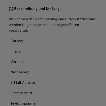
(1) Beschreibung und Umfang
Im Rahmen der Vereinbarung eines Werkstattermins
werden folgende personenbezogene Daten
verarbeitet:
· Anrede;
· Firma;
· Vorname;
· Nachname;
· E-Mail-Adresse;
· Postanschrift;
· Telefonnummer;