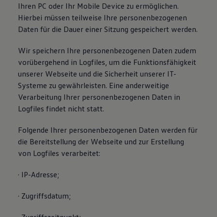
Ihren PC oder Ihr Mobile Device zu ermöglichen.
Hierbei müssen teilweise Ihre personenbezogenen
Daten für die Dauer einer Sitzung gespeichert werden.
Wir speichern Ihre personenbezogenen Daten zudem
vorübergehend in Logfiles, um die Funktionsfähigkeit
unserer Webseite und die Sicherheit unserer IT-
Systeme zu gewährleisten. Eine anderweitige
Verarbeitung Ihrer personenbezogenen Daten in
Logfiles findet nicht statt.
Folgende Ihrer personenbezogenen Daten werden für
die Bereitstellung der Webseite und zur Erstellung
von Logfiles verarbeitet:
· IP-Adresse;
· Zugriffsdatum;