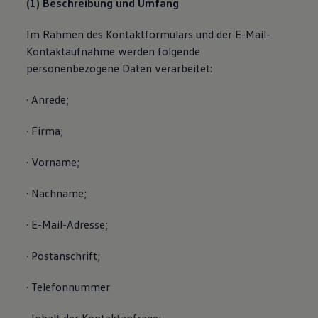
(1) Beschreibung und Umfang
Im Rahmen des Kontaktformulars und der E-Mail-
Kontaktaufnahme werden folgende
personenbezogene Daten verarbeitet:
· Anrede;
· Firma;
· Vorname;
· Nachname;
· E-Mail-Adresse;
· Postanschrift;
· Telefonnummer