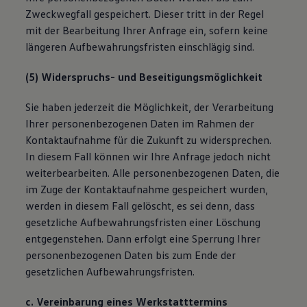
Zweckwegfall gespeichert. Dieser tritt in der Regel
mit der Bearbeitung Ihrer Anfrage ein, sofern keine
längeren Aufbewahrungsfristen einschlägig sind.
(5) Widerspruchs- und Beseitigungsmöglichkeit
Sie haben jederzeit die Möglichkeit, der Verarbeitung
Ihrer personenbezogenen Daten im Rahmen der
Kontaktaufnahme für die Zukunft zu widersprechen.
In diesem Fall können wir Ihre Anfrage jedoch nicht
weiterbearbeiten. Alle personenbezogenen Daten, die
im Zuge der Kontaktaufnahme gespeichert wurden,
werden in diesem Fall gelöscht, es sei denn, dass
gesetzliche Aufbewahrungsfristen einer Löschung
entgegenstehen. Dann erfolgt eine Sperrung Ihrer
personenbezogenen Daten bis zum Ende der
gesetzlichen Aufbewahrungsfristen.
c. Vereinbarung eines Werkstatttermins