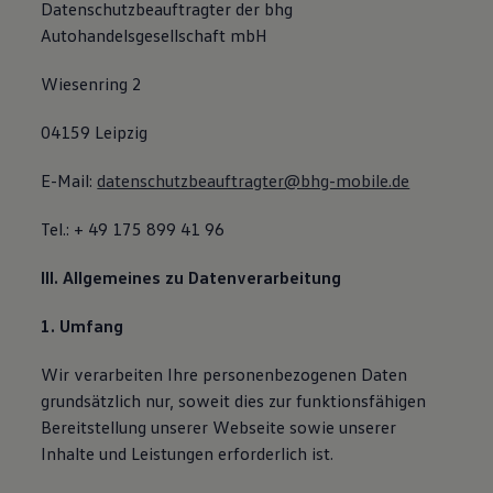
Datenschutzbeauftragter der bhg
Autohandelsgesellschaft mbH
Wiesenring 2
04159 Leipzig
E-Mail:
datenschutzbeauftragter@bhg-mobile.de
Tel.: + 49 175 899 41 96
III. Allgemeines zu Datenverarbeitung
1. Umfang
Wir verarbeiten Ihre personenbezogenen Daten
grundsätzlich nur, soweit dies zur funktionsfähigen
Bereitstellung unserer Webseite sowie unserer
Inhalte und Leistungen erforderlich ist.