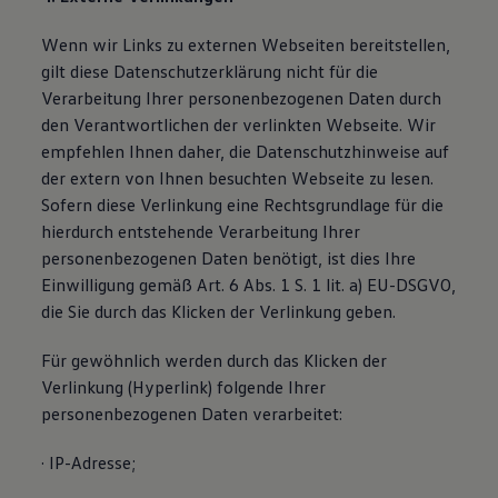
Wenn wir Links zu externen Webseiten bereitstellen,
gilt diese Datenschutzerklärung nicht für die
Verarbeitung Ihrer personenbezogenen Daten durch
den Verantwortlichen der verlinkten Webseite. Wir
empfehlen Ihnen daher, die Datenschutzhinweise auf
der extern von Ihnen besuchten Webseite zu lesen.
Sofern diese Verlinkung eine Rechtsgrundlage für die
hierdurch entstehende Verarbeitung Ihrer
personenbezogenen Daten benötigt, ist dies Ihre
Einwilligung gemäß Art. 6 Abs. 1 S. 1 lit. a) EU-DSGVO,
die Sie durch das Klicken der Verlinkung geben.
Für gewöhnlich werden durch das Klicken der
Verlinkung (Hyperlink) folgende Ihrer
personenbezogenen Daten verarbeitet:
· IP-Adresse;