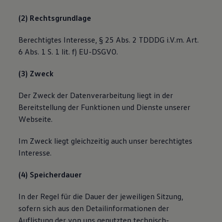
(2) Rechtsgrundlage
Berechtigtes Interesse, § 25 Abs. 2 TDDDG i.V.m. Art.
6 Abs. 1 S. 1 lit. f) EU-DSGVO.
(3) Zweck
Der Zweck der Datenverarbeitung liegt in der
Bereitstellung der Funktionen und Dienste unserer
Webseite.
Im Zweck liegt gleichzeitig auch unser berechtigtes
Interesse.
(4) Speicherdauer
In der Regel für die Dauer der jeweiligen Sitzung,
sofern sich aus den Detailinformationen der
Auflistung der von uns genutzten technisch-