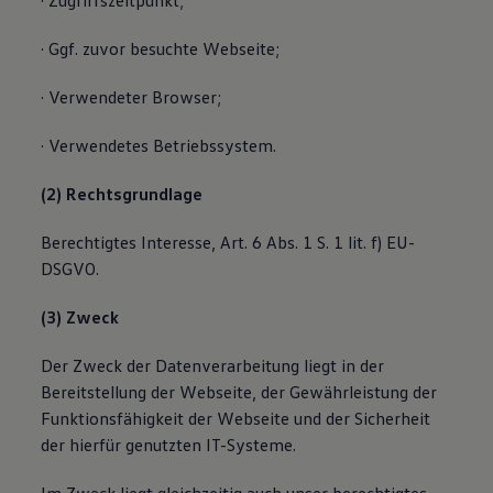
· Zugriffszeitpunkt;
· Ggf. zuvor besuchte Webseite;
· Verwendeter Browser;
· Verwendetes Betriebssystem.
(2) Rechtsgrundlage
Berechtigtes Interesse, Art. 6 Abs. 1 S. 1 lit. f) EU-
DSGVO.
(3) Zweck
Der Zweck der Datenverarbeitung liegt in der
Bereitstellung der Webseite, der Gewährleistung der
Funktionsfähigkeit der Webseite und der Sicherheit
der hierfür genutzten IT-Systeme.