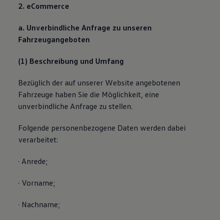
2. eCommerce
a. Unverbindliche Anfrage zu unseren
Fahrzeugangeboten
(1) Beschreibung und Umfang
Bezüglich der auf unserer Website angebotenen
Fahrzeuge haben Sie die Möglichkeit, eine
unverbindliche Anfrage zu stellen.
Folgende personenbezogene Daten werden dabei
verarbeitet:
· Anrede;
· Vorname;
· Nachname;