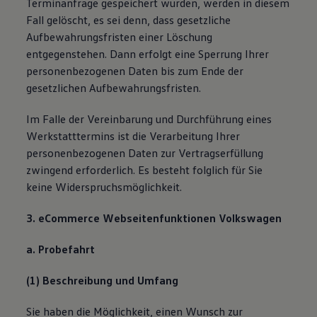
Terminanfrage gespeichert wurden, werden in diesem
Fall gelöscht, es sei denn, dass gesetzliche
Aufbewahrungsfristen einer Löschung
entgegenstehen. Dann erfolgt eine Sperrung Ihrer
personenbezogenen Daten bis zum Ende der
gesetzlichen Aufbewahrungsfristen.
Im Falle der Vereinbarung und Durchführung eines
Werkstatttermins ist die Verarbeitung Ihrer
personenbezogenen Daten zur Vertragserfüllung
zwingend erforderlich. Es besteht folglich für Sie
keine Widerspruchsmöglichkeit.
3. eCommerce Webseitenfunktionen Volkswagen
a. Probefahrt
(1) Beschreibung und Umfang
Sie haben die Möglichkeit, einen Wunsch zur