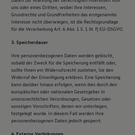
Daten zur Wahrung der berechtigten Interessen von
uns oder eines Dritten, wobei Ihre Interessen,
Grundrechte und Grundfreiheiten das erstgenannte
Interesse nicht überwiegen, ist die Rechtsgrundlage
für die Verarbeitung Art. 6 Abs. 1 S. 1 lit. f) EU-DSGVO.
3. Speicherdauer
Ihre personenbezogenen Daten werden gelöscht,
sobald der Zweck für die Speicherung entfällt oder,
sollte Ihnen ein Widerrufsrecht zustehen, Sie den
Widerruf der Einwilligung erklären. Eine Speicherung
kann darüber hinaus erfolgen, wenn dies durch den
europäischen oder nationalen Gesetzgeber in
unionsrechtlichen Verordnungen, Gesetzen oder
sonstigen Vorschriften, denen wir unterliegen,
festgelegt wurde. In diesem Fall werden Ihre
personenbezogenen Daten jedoch gesperrt.
4. Externe Verlinkungen