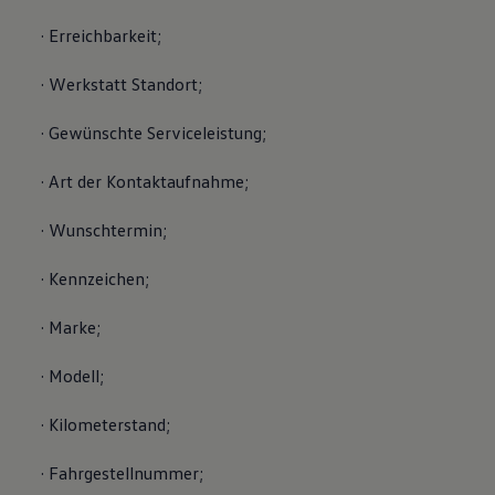
· Erreichbarkeit;
· Werkstatt Standort;
· Gewünschte Serviceleistung;
· Art der Kontaktaufnahme;
· Wunschtermin;
· Kennzeichen;
· Marke;
· Modell;
· Kilometerstand;
· Fahrgestellnummer;