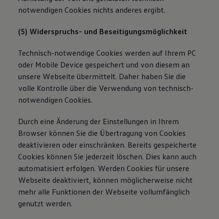
notwendigen Cookies nichts anderes ergibt.
(5) Widerspruchs- und Beseitigungsmöglichkeit
Technisch-notwendige Cookies werden auf Ihrem PC
oder Mobile Device gespeichert und von diesem an
unsere Webseite übermittelt. Daher haben Sie die
volle Kontrolle über die Verwendung von technisch-
notwendigen Cookies.
Durch eine Änderung der Einstellungen in Ihrem
Browser können Sie die Übertragung von Cookies
deaktivieren oder einschränken. Bereits gespeicherte
Cookies können Sie jederzeit löschen. Dies kann auch
automatisiert erfolgen. Werden Cookies für unsere
Webseite deaktiviert, können möglicherweise nicht
mehr alle Funktionen der Webseite vollumfänglich
genutzt werden.