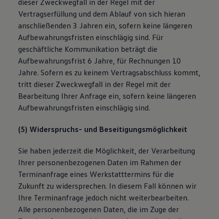
dieser Zweckwegfall in der Regel mit der
Vertragserfüllung und dem Ablauf von sich hieran
anschließenden 3 Jahren ein, sofern keine längeren
Aufbewahrungsfristen einschlägig sind. Für
geschäftliche Kommunikation beträgt die
Aufbewahrungsfrist 6 Jahre, für Rechnungen 10
Jahre. Sofern es zu keinem Vertragsabschluss kommt,
tritt dieser Zweckwegfall in der Regel mit der
Bearbeitung Ihrer Anfrage ein, sofern keine längeren
Aufbewahrungsfristen einschlägig sind.
(5) Widerspruchs- und Beseitigungsmöglichkeit
Sie haben jederzeit die Möglichkeit, der Verarbeitung
Ihrer personenbezogenen Daten im Rahmen der
Terminanfrage eines Werkstatttermins für die
Zukunft zu widersprechen. In diesem Fall können wir
Ihre Terminanfrage jedoch nicht weiterbearbeiten.
Alle personenbezogenen Daten, die im Zuge der