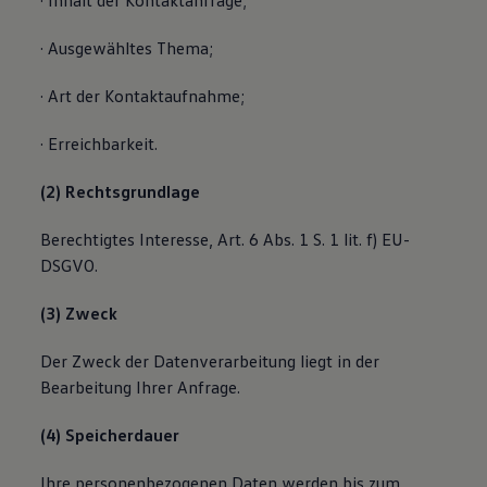
· Inhalt der Kontaktanfrage;
· Ausgewähltes Thema;
· Art der Kontaktaufnahme;
· Erreichbarkeit.
(2) Rechtsgrundlage
Berechtigtes Interesse, Art. 6 Abs. 1 S. 1 lit. f) EU-
DSGVO.
(3) Zweck
Der Zweck der Datenverarbeitung liegt in der
Bearbeitung Ihrer Anfrage.
(4) Speicherdauer
Ihre personenbezogenen Daten werden bis zum