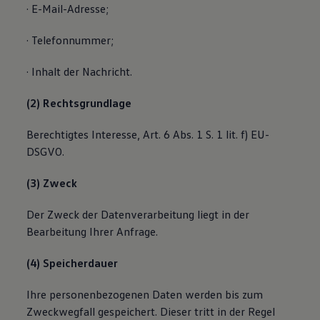
· E-Mail-Adresse;
· Telefonnummer;
· Inhalt der Nachricht.
(2) Rechtsgrundlage
Berechtigtes Interesse, Art. 6 Abs. 1 S. 1 lit. f) EU-
DSGVO.
(3) Zweck
Der Zweck der Datenverarbeitung liegt in der
Bearbeitung Ihrer Anfrage.
(4) Speicherdauer
Ihre personenbezogenen Daten werden bis zum
Zweckwegfall gespeichert. Dieser tritt in der Regel