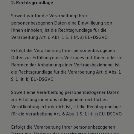
2. Rechtsgrundlage
Soweit wir für die Verarbeitung Ihrer
personenbezogenen Daten eine Einwilligung von
Ihnen einholen, ist die Rechtsgrundlage für die
Verarbeitung Art. 6 Abs. 1 S. 1 lit. a) EU-DSGVO.
Erfolgt die Verarbeitung Ihrer personenbezogenen
Daten zur Erfüllung eines Vertrages mit Ihnen oder im
Rahmen der Anbahnung einer Vertragsbeziehung, ist
die Rechtsgrundlage für die Verarbeitung Art. 6 Abs. 1
S. 1 lit. b) EU-DSGVO.
Soweit eine Verarbeitung personenbezogener Daten
zur Erfüllung einer uns obliegenden rechtlichen
Verpflichtung erforderlich ist, ist die Rechtsgrundlage
für die Verarbeitung Art. 6 Abs. 1 S. 1 lit. c) EU-DSGVO.
Erfolgt die Verarbeitung Ihrer personenbezogenen