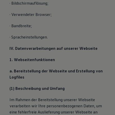
· Bildschirmauflösung;
· Verwendeter Browser;
· Bandbreite;
· Spracheinstellungen.
IV. Datenverarbeitungen auf unserer Webseite
1. Webseitenfunktionen
a. Bereitstellung der Webseite und Erstellung von
Logfiles
(1) Beschreibung und Umfang
Im Rahmen der Bereitstellung unserer Webseite
verarbeiten wir Ihre personenbezogenen Daten, um
eine fehlerfreie Auslieferung unserer Webseite an