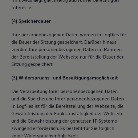
Im Zweck liegt gleichzeitig auch unser berechtigtes
Interesse.
(4) Speicherdauer
Ihre personenbezogenen Daten werden in Logfiles für
die Dauer der Sitzung gespeichert. Darüber hinaus
werden Ihre personenbezogenen Daten im Rahmen
der Bereitstellung der Webseite nur für die Dauer der
Sitzung gespeichert.
(5) Widerspruchs- und Beseitigungsmöglichkeit
Die Verarbeitung Ihrer personenbezogenen Daten
und die Speicherung Ihrer personenbezogenen Daten
in Logfiles ist für die Bereitstellung der Webseite, die
Gewährleistung der Funktionsfähigkeit der Webseite
und die Gewährleistung der genutzten IT-Systeme
zwingend erforderlich. Es besteht für Sie folglich
keine Widerspruchsmöglichkeit.