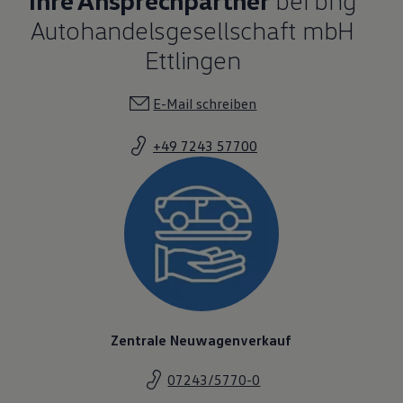
Autohandelsgesellschaft mbH
Ettlingen
E-Mail schreiben
+49 7243 57700
Zentrale Neuwagenverkauf
07243/5770-0