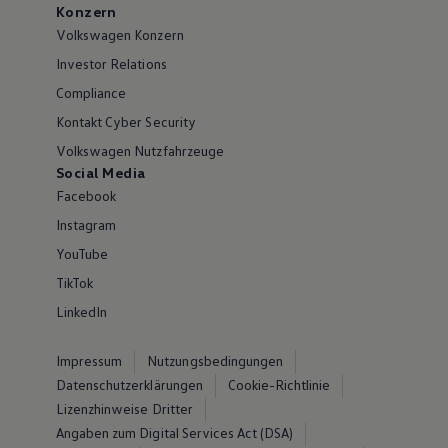
Konzern
Volkswagen Konzern
Investor Relations
Compliance
Kontakt Cyber Security
Volkswagen Nutzfahrzeuge
Social Media
Facebook
Instagram
YouTube
TikTok
LinkedIn
Impressum
Nutzungsbedingungen
Datenschutzerklärungen
Cookie-Richtlinie
Lizenzhinweise Dritter
Angaben zum Digital Services Act (DSA)