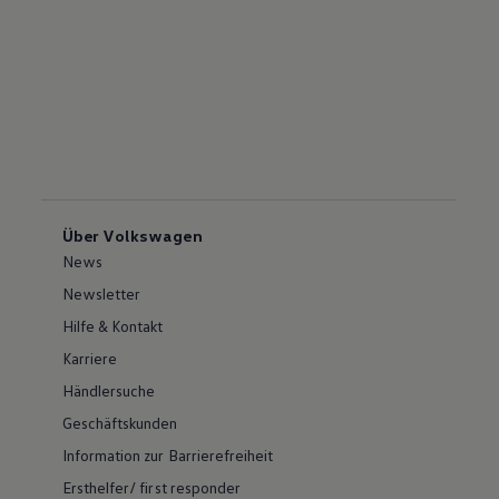
Über Volkswagen
News
Newsletter
Hilfe & Kontakt
Karriere
Händlersuche
Geschäftskunden
Information zur Barrierefreiheit
Ersthelfer/ first responder