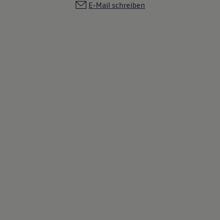
E-Mail schreiben