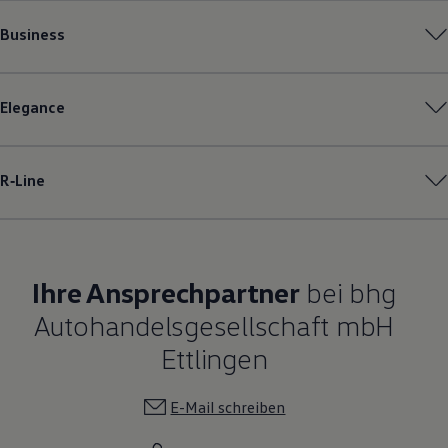
Business
Elegance
R‑Line
Ihre Ansprechpartner
bei bhg
Autohandelsgesellschaft mbH
Ettlingen
E-Mail schreiben