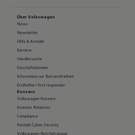
Über Volkswagen
News
Newsletter
Hilfe & Kontakt
Karriere
Händlersuche
Geschäftskunden
Information zur Barrierefreiheit
Ersthelfer/ first responder
Konzern
Volkswagen Konzern
Investor Relations
Compliance
Kontakt Cyber Security
Volkswagen Nutzfahrzeuge