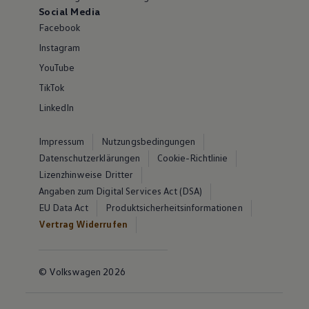
Social Media
Facebook
Instagram
YouTube
TikTok
LinkedIn
Impressum
Nutzungsbedingungen
Datenschutzerklärungen
Cookie-Richtlinie
Lizenzhinweise Dritter
Angaben zum Digital Services Act (DSA)
EU Data Act
Produktsicherheitsinformationen
Vertrag Widerrufen
© Volkswagen 2026