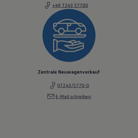
+49 7243 57700
Zentrale Neuwagenverkauf
07243/5770-0
E-Mail schreiben