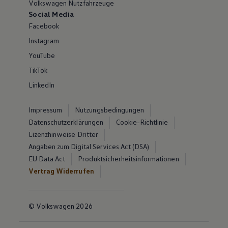
Volkswagen Nutzfahrzeuge
Social Media
Facebook
Instagram
YouTube
TikTok
LinkedIn
Impressum
Nutzungsbedingungen
Datenschutzerklärungen
Cookie-Richtlinie
Lizenzhinweise Dritter
Angaben zum Digital Services Act (DSA)
EU Data Act
Produktsicherheitsinformationen
Vertrag Widerrufen
© Volkswagen 2026