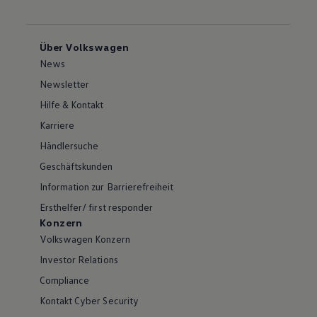
Über Volkswagen
News
Newsletter
Hilfe & Kontakt
Karriere
Händlersuche
Geschäftskunden
Information zur Barrierefreiheit
Ersthelfer/ first responder
Konzern
Volkswagen Konzern
Investor Relations
Compliance
Kontakt Cyber Security