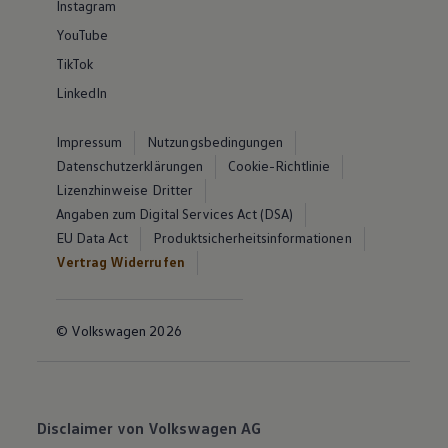
Instagram
YouTube
TikTok
LinkedIn
Impressum
Nutzungsbedingungen
Datenschutzerklärungen
Cookie-Richtlinie
Lizenzhinweise Dritter
Angaben zum Digital Services Act (DSA)
EU Data Act
Produktsicherheitsinformationen
Vertrag Widerrufen
© Volkswagen 2026
Disclaimer von Volkswagen AG