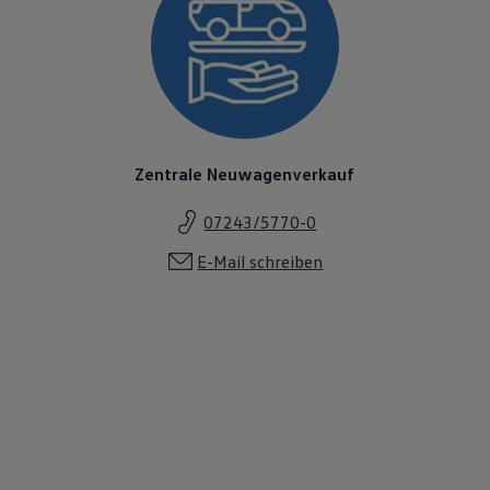
Zentrale Neuwagenverkauf
07243/5770-0
E-Mail schreiben