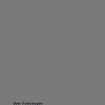
Über Volkswagen