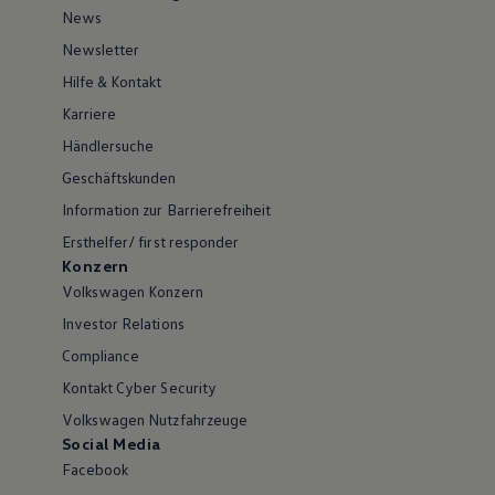
News
Newsletter
Hilfe & Kontakt
Karriere
Händlersuche
Geschäftskunden
Information zur Barrierefreiheit
Ersthelfer/ first responder
Konzern
Volkswagen Konzern
Investor Relations
Compliance
Kontakt Cyber Security
Volkswagen Nutzfahrzeuge
Social Media
Facebook