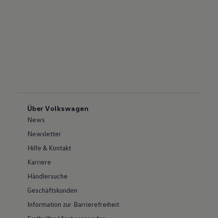
Über Volkswagen
News
Newsletter
Hilfe & Kontakt
Karriere
Händlersuche
Geschäftskunden
Information zur Barrierefreiheit