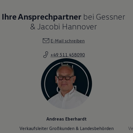
Ihre Ansprechpartner
bei Gessner
& Jacobi Hannover
E-Mail schreiben
+49 511 458090
Andreas Eberhardt
Verkaufsleiter Großkunden & Landesbehörden
Ve