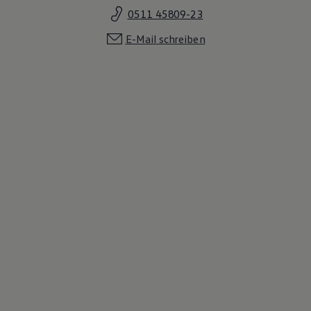
0511 45809-23
E-Mail schreiben