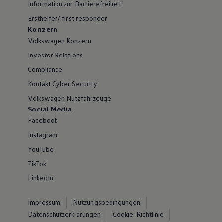
Information zur Barrierefreiheit
Ersthelfer/ first responder
Konzern
Volkswagen Konzern
Investor Relations
Compliance
Kontakt Cyber Security
Volkswagen Nutzfahrzeuge
Social Media
Facebook
Instagram
YouTube
TikTok
LinkedIn
Impressum
Nutzungsbedingungen
Datenschutzerklärungen
Cookie-Richtlinie