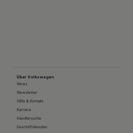
Über Volkswagen
News
Newsletter
Hilfe & Kontakt
Karriere
Händlersuche
Geschäftskunden