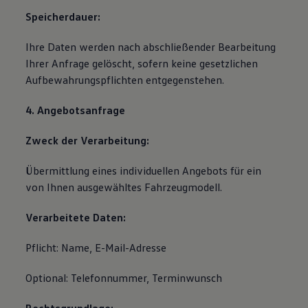
Speicherdauer:
Ihre Daten werden nach abschließender Bearbeitung
Ihrer Anfrage gelöscht, sofern keine gesetzlichen
Aufbewahrungspflichten entgegenstehen.
4. Angebotsanfrage
Zweck der Verarbeitung:
Übermittlung eines individuellen Angebots für ein
von Ihnen ausgewähltes Fahrzeugmodell.
Verarbeitete Daten:
Pflicht: Name, E-Mail-Adresse
Optional: Telefonnummer, Terminwunsch