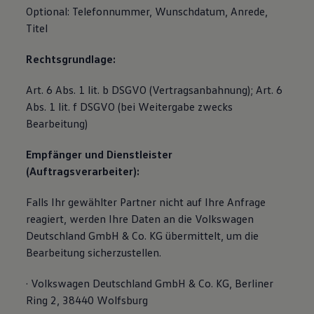
Optional: Telefonnummer, Wunschdatum, Anrede,
Titel
Rechtsgrundlage:
Art. 6 Abs. 1 lit. b DSGVO (Vertragsanbahnung); Art. 6
Abs. 1 lit. f DSGVO (bei Weitergabe zwecks
Bearbeitung)
Empfänger und Dienstleister
(Auftragsverarbeiter):
Falls Ihr gewählter Partner nicht auf Ihre Anfrage
reagiert, werden Ihre Daten an die Volkswagen
Deutschland GmbH & Co. KG übermittelt, um die
Bearbeitung sicherzustellen.
· Volkswagen Deutschland GmbH & Co. KG, Berliner
Ring 2, 38440 Wolfsburg