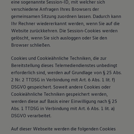
eine sogenannte Session-ID, mit welcher sich
verschiedene Anfragen Ihres Browsers der
gemeinsamen Sitzung zuordnen lassen. Dadurch kann
Ihr Rechner wiedererkannt werden, wenn Sie auf die
Website zurückkehren. Die Session-Cookies werden
gelöscht, wenn Sie sich ausloggen oder Sie den
Browser schließen.
Cookies und Cookieähnliche Techniken, die zur
Bereitstellung dieses Telemediendienstes unbedingt
erforderlich sind, werden auf Grundlage von § 25 Abs.
2 Nr. 2 TTDSG in Verbindung mit Art. 6 Abs. 1 lit. f)
DSGVO gespeichert. Soweit andere Cookies oder
Cookieähnliche Techniken gespeichert werden,
werden diese auf Basis einer Einwilligung nach § 25
Abs. 1 TTDSG in Verbindung mit Art. 6 Abs. 1 lit. a)
DSGVO verarbeitet.
Auf dieser Webseite werden die folgenden Cookies