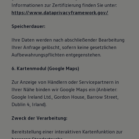
Informationen zur Zertifizierung finden Sie unter:
https://www.dataprivacyframework.gov/
Speicherdauer:
Ihre Daten werden nach abschließender Bearbeitung
Ihrer Anfrage gelöscht, sofern keine gesetzlichen
Aufbewahrungspflichten entgegenstehen.
6. Kartenmodul (Google Maps)
Zur Anzeige von Händlern oder Servicepartnern in
Ihrer Nähe binden wir Google Maps ein (Anbieter:
Google Ireland Ltd., Gordon House, Barrow Street,
Dublin 4, Irland).
Zweck der Verarbeitung:
Bereitstellung einer interaktiven Kartenfunktion zur