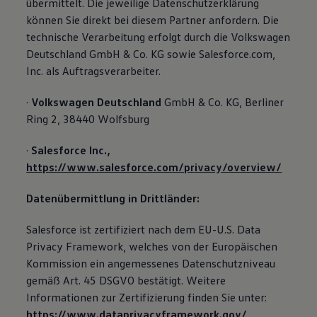
übermittelt. Die jeweilige Datenschutzerklärung
können Sie direkt bei diesem Partner anfordern. Die
technische Verarbeitung erfolgt durch die Volkswagen
Deutschland GmbH & Co. KG sowie Salesforce.com,
Inc. als Auftragsverarbeiter.
·
Volkswagen Deutschland
GmbH & Co. KG, Berliner
Ring 2, 38440 Wolfsburg
·
Salesforce Inc.,
https://www.salesforce.com/privacy/overview/
Datenübermittlung in Drittländer:
Salesforce ist zertifiziert nach dem EU-U.S. Data
Privacy Framework, welches von der Europäischen
Kommission ein angemessenes Datenschutzniveau
gemäß Art. 45 DSGVO bestätigt. Weitere
Informationen zur Zertifizierung finden Sie unter:
https://www.dataprivacyframework.gov/