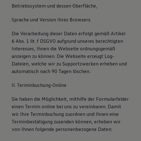
Betriebssystem und dessen Oberfläche,
Sprache und Version Ihres Browsers.
Die Verarbeitung dieser Daten erfolgt gemäß Artikel
6 Abs. 1 lit. f DSGVO aufgrund unseres berechtigten
Interesses, Ihnen die Webseite ordnungsgemäß
anzeigen zu können. Die Webseite erzeugt Log-
Dateien, welche wir zu Supportzwecken erheben und
automatisch nach 90 Tagen löschen.
II. Terminbuchung-Online
Sie haben die Möglichkeit, mithilfe der Formularfelder
einen Termin online bei uns zu vereinbaren. Damit
wir Ihre Terminbuchung zuordnen und Ihnen eine
Terminbestätigung zusenden können, erheben wir
von Ihnen folgende personenbezogene Daten: