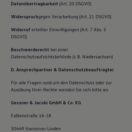
Datenübertragbarkeit
(Art. 20 DSGVO)
Widerspruch
gegen Verarbeitung (Art. 21 DSGVO)
Widerruf
erteilter Einwilligungen (Art. 7 Abs. 3
DSGVO)
Beschwerderecht
bei einer
Datenschutzaufsichtsbehörde (z. B. Niedersachsen)
D. Ansprechpartner & Datenschutzbeauftragter
Für alle Fragen rund um den Datenschutz oder zur
Ausübung Ihrer Rechte wenden Sie sich bitte an:
Gessner & Jacobi GmbH & Co. KG
Falkenstraße 16-18
30449 Hannover-Linden