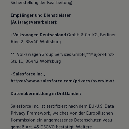
Sicherstellung der Bearbeitung)
Empfänger und Dienstleister
(Auftragsverarbeiter):
· Volkswagen Deutschland
GmbH & Co. KG, Berliner
Ring 2, 38440 Wolfsburg
**· Volkswagen Group Services GmbH,**Major-Hirst-
Str. 11, 38442 Wolfsburg
· Salesforce Inc.,
https://www.salesforce.com/privacy/overview/
Datenübermittlung in Drittländer:
Salesforce Inc. ist zertifiziert nach dem EU-U.S. Data
Privacy Framework, welches von der Europäischen
Kommission ein angemessenes Datenschutzniveau
gemäß Art. 45 DSGVO bestätigt. Weitere