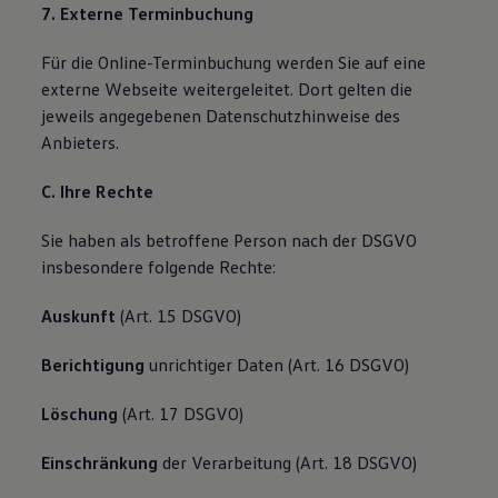
7. Externe Terminbuchung
Für die Online-Terminbuchung werden Sie auf eine
externe Webseite weitergeleitet. Dort gelten die
jeweils angegebenen Datenschutzhinweise des
Anbieters.
C. Ihre Rechte
Sie haben als betroffene Person nach der DSGVO
insbesondere folgende Rechte:
Auskunft
(Art. 15 DSGVO)
Berichtigung
unrichtiger Daten (Art. 16 DSGVO)
Löschung
(Art. 17 DSGVO)
Einschränkung
der Verarbeitung (Art. 18 DSGVO)