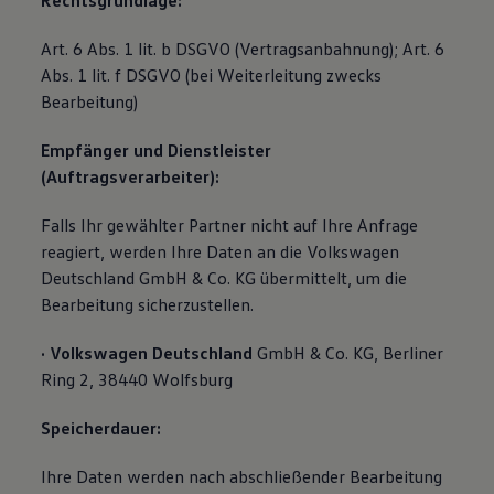
Rechtsgrundlage:
Art. 6 Abs. 1 lit. b DSGVO (Vertragsanbahnung); Art. 6
Abs. 1 lit. f DSGVO (bei Weiterleitung zwecks
Bearbeitung)
Empfänger und Dienstleister
(Auftragsverarbeiter):
Falls Ihr gewählter Partner nicht auf Ihre Anfrage
reagiert, werden Ihre Daten an die Volkswagen
Deutschland GmbH & Co. KG übermittelt, um die
Bearbeitung sicherzustellen.
· Volkswagen Deutschland
GmbH & Co. KG, Berliner
Ring 2, 38440 Wolfsburg
Speicherdauer:
Ihre Daten werden nach abschließender Bearbeitung