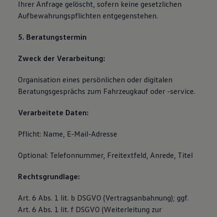
Ihrer Anfrage gelöscht, sofern keine gesetzlichen
Aufbewahrungspflichten entgegenstehen.
5. Beratungstermin
Zweck der Verarbeitung:
Organisation eines persönlichen oder digitalen
Beratungsgesprächs zum Fahrzeugkauf oder -service.
Verarbeitete Daten:
Pflicht: Name, E-Mail-Adresse
Optional: Telefonnummer, Freitextfeld, Anrede, Titel
Rechtsgrundlage:
Art. 6 Abs. 1 lit. b DSGVO (Vertragsanbahnung); ggf.
Art. 6 Abs. 1 lit. f DSGVO (Weiterleitung zur