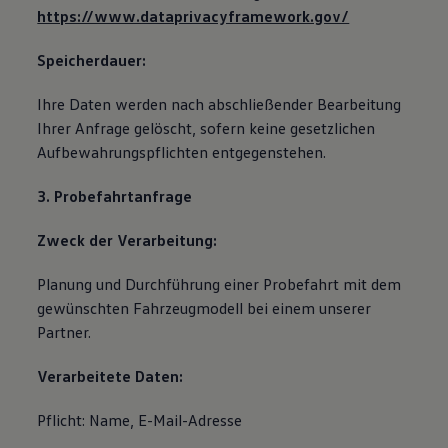
https://www.dataprivacyframework.gov/
Speicherdauer:
Ihre Daten werden nach abschließender Bearbeitung
Ihrer Anfrage gelöscht, sofern keine gesetzlichen
Aufbewahrungspflichten entgegenstehen.
3. Probefahrtanfrage
Zweck der Verarbeitung:
Planung und Durchführung einer Probefahrt mit dem
gewünschten Fahrzeugmodell bei einem unserer
Partner.
Verarbeitete Daten:
Pflicht: Name, E-Mail-Adresse