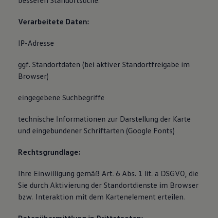
besseren Standortsuche.
Verarbeitete Daten:
IP-Adresse
ggf. Standortdaten (bei aktiver Standortfreigabe im
Browser)
eingegebene Suchbegriffe
technische Informationen zur Darstellung der Karte
und eingebundener Schriftarten (Google Fonts)
Rechtsgrundlage:
Ihre Einwilligung gemäß Art. 6 Abs. 1 lit. a DSGVO, die
Sie durch Aktivierung der Standortdienste im Browser
bzw. Interaktion mit dem Kartenelement erteilen.