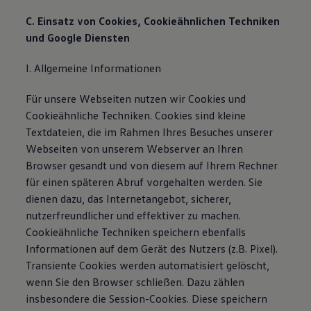
C. Einsatz von Cookies, Cookieähnlichen Techniken
und Google Diensten
I. Allgemeine Informationen
Für unsere Webseiten nutzen wir Cookies und
Cookieähnliche Techniken. Cookies sind kleine
Textdateien, die im Rahmen Ihres Besuches unserer
Webseiten von unserem Webserver an Ihren
Browser gesandt und von diesem auf Ihrem Rechner
für einen späteren Abruf vorgehalten werden. Sie
dienen dazu, das Internetangebot, sicherer,
nutzerfreundlicher und effektiver zu machen.
Cookieähnliche Techniken speichern ebenfalls
Informationen auf dem Gerät des Nutzers (z.B. Pixel).
Transiente Cookies werden automatisiert gelöscht,
wenn Sie den Browser schließen. Dazu zählen
insbesondere die Session-Cookies. Diese speichern