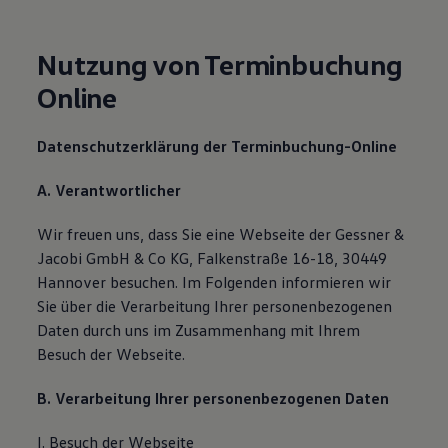
Nutzung von Terminbuchung
Online
Datenschutzerklärung der Terminbuchung-Online
A. Verantwortlicher
Wir freuen uns, dass Sie eine Webseite der Gessner &
Jacobi GmbH & Co KG, Falkenstraße 16-18, 30449
Hannover besuchen. Im Folgenden informieren wir
Sie über die Verarbeitung Ihrer personenbezogenen
Daten durch uns im Zusammenhang mit Ihrem
Besuch der Webseite.
B. Verarbeitung Ihrer personenbezogenen Daten
I. Besuch der Webseite