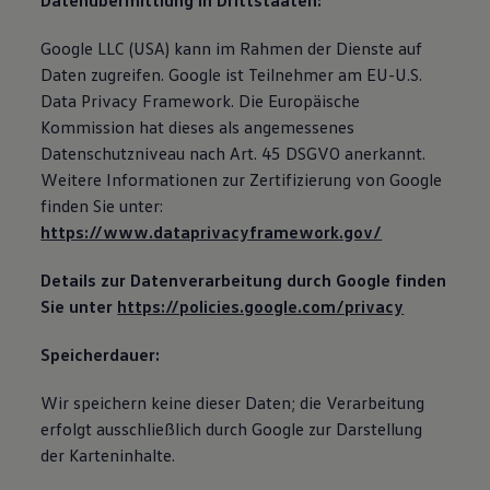
Datenübermittlung in Drittstaaten:
Google LLC (USA) kann im Rahmen der Dienste auf
Daten zugreifen. Google ist Teilnehmer am EU-U.S.
Data Privacy Framework. Die Europäische
Kommission hat dieses als angemessenes
Datenschutzniveau nach Art. 45 DSGVO anerkannt.
Weitere Informationen zur Zertifizierung von Google
finden Sie unter:
https://www.dataprivacyframework.gov/
Details zur Datenverarbeitung durch Google finden
Sie unter
https://policies.google.com/privacy
Speicherdauer:
Wir speichern keine dieser Daten; die Verarbeitung
erfolgt ausschließlich durch Google zur Darstellung
der Karteninhalte.