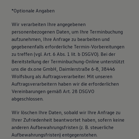
*Optionale Angaben
Wir verarbeiten Ihre angegebenen
personenbezogenen Daten, um Ihre Terminbuchung
aufzunehmen, Ihre Anfrage zu bearbeiten und
gegebenenfalls erforderliche Termin-Vorbereitungen
zu treffen (vgl. Art. 6 Abs. 1 lit. b DSGVO). Bei der
Bereitstellung der Terminbuchung-Online unterstützt
uns die dx.one GmbH, Daimlerstraße 6-8, 38446
Wolfsburg als Auftragsverarbeiter. Mit unseren
Auftragsverarbeitern haben wir die erforderlichen
Vereinbarungen gemäß Art. 28 DSGVO
abgeschlossen.
Wir löschen Ihre Daten, sobald wir Ihre Anfrage zu
Ihrer Zufriedenheit beantwortet haben, sofern keine
anderen Aufbewahrungsfristen (z. B. steuerliche
Aufbewahrungsfristen) entgegenstehen.