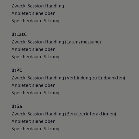
Zweck: Session Handling
Anbieter: siehe oben
Speicherdauer: Sitzung
dtLatC
Zweck: Session Handling (Latenzmessung)
Anbieter: siehe oben
Speicherdauer: Sitzung
dtPC
Zweck: Session Handling (Verbindung zu Endpunkten)
Anbieter: siehe oben
Speicherdauer: Sitzung
dtSa
Zweck: Session Handling (Benutzerinteraktionen)
Anbieter: siehe oben
Speicherdauer: Sitzung