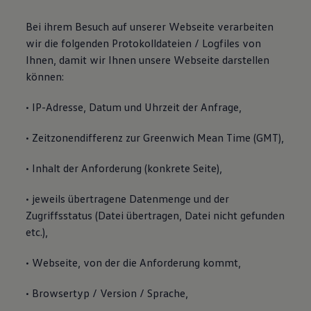
Bei ihrem Besuch auf unserer Webseite verarbeiten
wir die folgenden Protokolldateien / Logfiles von
Ihnen, damit wir Ihnen unsere Webseite darstellen
können:
• IP-Adresse, Datum und Uhrzeit der Anfrage,
• Zeitzonendifferenz zur Greenwich Mean Time (GMT),
• Inhalt der Anforderung (konkrete Seite),
• jeweils übertragene Datenmenge und der
Zugriffsstatus (Datei übertragen, Datei nicht gefunden
etc.),
• Webseite, von der die Anforderung kommt,
• Browsertyp / Version / Sprache,