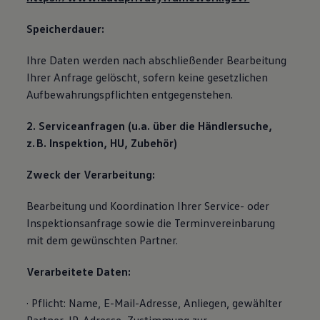
Speicherdauer:
Ihre Daten werden nach abschließender Bearbeitung
Ihrer Anfrage gelöscht, sofern keine gesetzlichen
Aufbewahrungspflichten entgegenstehen.
2. Serviceanfragen (u.a. über die Händlersuche,
z. B. Inspektion, HU, Zubehör)
Zweck der Verarbeitung:
Bearbeitung und Koordination Ihrer Service- oder
Inspektionsanfrage sowie die Terminvereinbarung
mit dem gewünschten Partner.
Verarbeitete Daten:
· Pflicht: Name, E-Mail-Adresse, Anliegen, gewählter