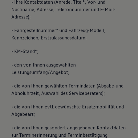
• Ihre Kontaktdaten (Anrede, Titel*, Vor- und
Nachname, Adresse, Telefonnummer und E-Mail-
Adresse);
• Fahrgestellnummer* und Fahrzeug-Modell,
Kennzeichen, Erstzulassungsdatum;
• KM-Stand*;
• den von Ihnen ausgewählten
Leistungsumfang/Angebot;
• die von Ihnen gewählten Termindaten (Abgabe-und
Abholuhrzeit, Auswahl des Serviceberaters);
• die von Ihnen evtl. gewünschte Ersatzmobilität und
Abgabeart;
• die von Ihnen gesondert angegebenen Kontaktdaten
zur Terminerinnerung und Terminbestätigung.