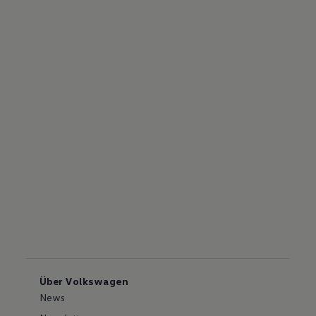
Über Volkswagen
News