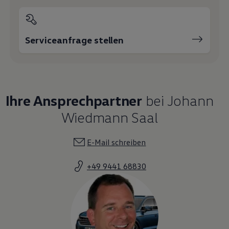
Serviceanfrage stellen
Ihre Ansprechpartner
bei Johann
Wiedmann Saal
E-Mail schreiben
+49 9441 68830