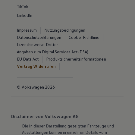
TikTok
LinkedIn
Impressum
Nutzungsbedingungen
Datenschutzerklärungen
Cookie-Richtlinie
Lizenzhinweise Dritter
Angaben zum Digital Services Act (DSA)
EU Data Act
Produktsicherheitsinformationen
Vertrag Widerrufen
© Volkswagen 2026
Disclaimer von Volkswagen AG
Die in dieser Darstellung gezeigten Fahrzeuge und
Ausstattungen können in einzelnen Details vom