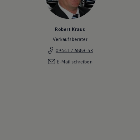
Robert Kraus
Verkaufsberater
09441 / 6883-53
E-Mail schreiben