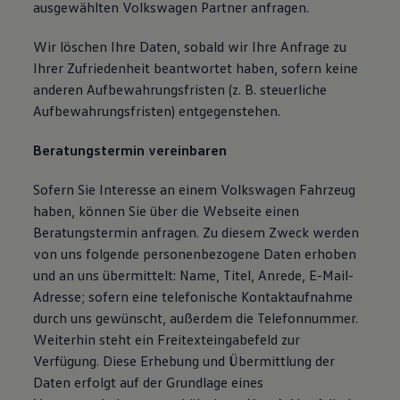
ausgewählten Volkswagen Partner anfragen.
Wir löschen Ihre Daten, sobald wir Ihre Anfrage zu
Ihrer Zufriedenheit beantwortet haben, sofern keine
anderen Aufbewahrungsfristen (z. B. steuerliche
Aufbewahrungsfristen) entgegenstehen.
Beratungstermin vereinbaren
Sofern Sie Interesse an einem Volkswagen Fahrzeug
haben, können Sie über die Webseite einen
Beratungstermin anfragen. Zu diesem Zweck werden
von uns folgende personenbezogene Daten erhoben
und an uns übermittelt: Name, Titel, Anrede, E-Mail-
Adresse; sofern eine telefonische Kontaktaufnahme
durch uns gewünscht, außerdem die Telefonnummer.
Weiterhin steht ein Freitexteingabefeld zur
Verfügung. Diese Erhebung und Übermittlung der
Daten erfolgt auf der Grundlage eines