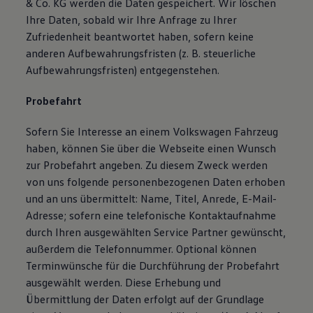
& Co. KG werden die Daten gespeichert. Wir löschen
Ihre Daten, sobald wir Ihre Anfrage zu Ihrer
Zufriedenheit beantwortet haben, sofern keine
anderen Aufbewahrungsfristen (z. B. steuerliche
Aufbewahrungsfristen) entgegenstehen.
Probefahrt
Sofern Sie Interesse an einem Volkswagen Fahrzeug
haben, können Sie über die Webseite einen Wunsch
zur Probefahrt angeben. Zu diesem Zweck werden
von uns folgende personenbezogenen Daten erhoben
und an uns übermittelt: Name, Titel, Anrede, E-Mail-
Adresse; sofern eine telefonische Kontaktaufnahme
durch Ihren ausgewählten Service Partner gewünscht,
außerdem die Telefonnummer. Optional können
Terminwünsche für die Durchführung der Probefahrt
ausgewählt werden. Diese Erhebung und
Übermittlung der Daten erfolgt auf der Grundlage