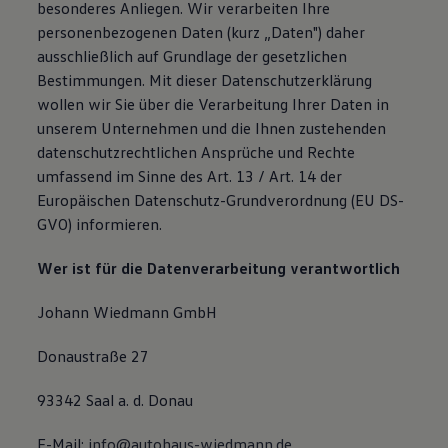
besonderes Anliegen. Wir verarbeiten Ihre
personenbezogenen Daten (kurz „Daten") daher
ausschließlich auf Grundlage der gesetzlichen
Bestimmungen. Mit dieser Datenschutzerklärung
wollen wir Sie über die Verarbeitung Ihrer Daten in
unserem Unternehmen und die Ihnen zustehenden
datenschutzrechtlichen Ansprüche und Rechte
umfassend im Sinne des Art. 13 / Art. 14 der
Europäischen Datenschutz-Grundverordnung (EU DS-
GVO) informieren.
Wer ist für die Datenverarbeitung verantwortlich
Johann Wiedmann GmbH
Donaustraße 27
93342 Saal a. d. Donau
E-Mail:
info@autohaus-wiedmann.de