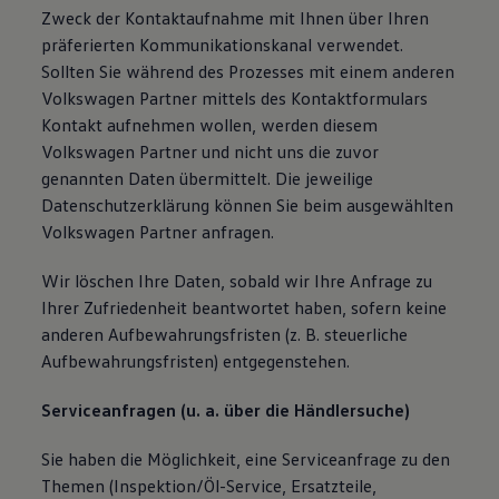
Zweck der Kontaktaufnahme mit Ihnen über Ihren
präferierten Kommunikationskanal verwendet.
Sollten Sie während des Prozesses mit einem anderen
Volkswagen Partner mittels des Kontaktformulars
Kontakt aufnehmen wollen, werden diesem
Volkswagen Partner und nicht uns die zuvor
genannten Daten übermittelt. Die jeweilige
Datenschutzerklärung können Sie beim ausgewählten
Volkswagen Partner anfragen.
Wir löschen Ihre Daten, sobald wir Ihre Anfrage zu
Ihrer Zufriedenheit beantwortet haben, sofern keine
anderen Aufbewahrungsfristen (z. B. steuerliche
Aufbewahrungsfristen) entgegenstehen.
Serviceanfragen (u. a. über die Händlersuche)
Sie haben die Möglichkeit, eine Serviceanfrage zu den
Themen (Inspektion/Öl-Service, Ersatzteile,