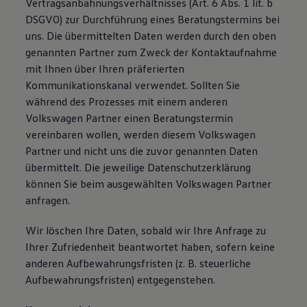
Vertragsanbahnungsverhältnisses (Art. 6 Abs. 1 lit. b
DSGVO) zur Durchführung eines Beratungstermins bei
uns. Die übermittelten Daten werden durch den oben
genannten Partner zum Zweck der Kontaktaufnahme
mit Ihnen über Ihren präferierten
Kommunikationskanal verwendet. Sollten Sie
während des Prozesses mit einem anderen
Volkswagen Partner einen Beratungstermin
vereinbaren wollen, werden diesem Volkswagen
Partner und nicht uns die zuvor genannten Daten
übermittelt. Die jeweilige Datenschutzerklärung
können Sie beim ausgewählten Volkswagen Partner
anfragen.
Wir löschen Ihre Daten, sobald wir Ihre Anfrage zu
Ihrer Zufriedenheit beantwortet haben, sofern keine
anderen Aufbewahrungsfristen (z. B. steuerliche
Aufbewahrungsfristen) entgegenstehen.