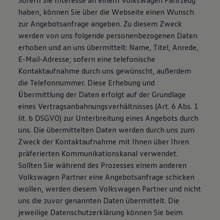
Sofern Sie Interesse an einem Volkswagen Fahrzeug
haben, können Sie über die Webseite einen Wunsch
zur Angebotsanfrage angeben. Zu diesem Zweck
werden von uns folgende personenbezogenen Daten
erhoben und an uns übermittelt: Name, Titel, Anrede,
E-Mail-Adresse; sofern eine telefonische
Kontaktaufnahme durch uns gewünscht, außerdem
die Telefonnummer. Diese Erhebung und
Übermittlung der Daten erfolgt auf der Grundlage
eines Vertragsanbahnungsverhältnisses (Art. 6 Abs. 1
lit. b DSGVO) zur Unterbreitung eines Angebots durch
uns. Die übermittelten Daten werden durch uns zum
Zweck der Kontaktaufnahme mit Ihnen über Ihren
präferierten Kommunikationskanal verwendet.
Sollten Sie während des Prozesses einem anderen
Volkswagen Partner eine Angebotsanfrage schicken
wollen, werden diesem Volkswagen Partner und nicht
uns die zuvor genannten Daten übermittelt. Die
jeweilige Datenschutzerklärung können Sie beim