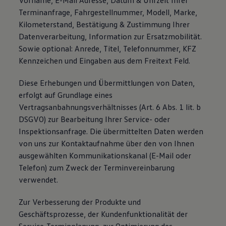
Vorname, E-Mail Adresse, Datum & Uhrzeit Ihrer
Terminanfrage, Fahrgestellnummer, Modell, Marke,
Kilometerstand, Bestätigung & Zustimmung Ihrer
Datenverarbeitung, Information zur Ersatzmobilität.
Sowie optional: Anrede, Titel, Telefonnummer, KFZ
Kennzeichen und Eingaben aus dem Freitext Feld.
Diese Erhebungen und Übermittlungen von Daten,
erfolgt auf Grundlage eines
Vertragsanbahnungsverhältnisses (Art. 6 Abs. 1 lit. b
DSGVO) zur Bearbeitung Ihrer Service- oder
Inspektionsanfrage. Die übermittelten Daten werden
von uns zur Kontaktaufnahme über den von Ihnen
ausgewählten Kommunikationskanal (E-Mail oder
Telefon) zum Zweck der Terminvereinbarung
verwendet.
Zur Verbesserung der Produkte und
Geschäftsprozesse, der Kundenfunktionalität der