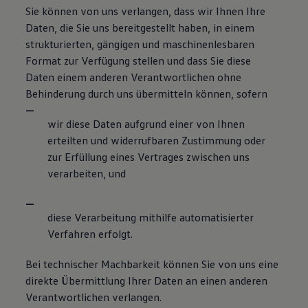
Sie können von uns verlangen, dass wir Ihnen Ihre
Daten, die Sie uns bereitgestellt haben, in einem
strukturierten, gängigen und maschinenlesbaren
Format zur Verfügung stellen und dass Sie diese
Daten einem anderen Verantwortlichen ohne
Behinderung durch uns übermitteln können, sofern
wir diese Daten aufgrund einer von Ihnen
erteilten und widerrufbaren Zustimmung oder
zur Erfüllung eines Vertrages zwischen uns
verarbeiten, und
diese Verarbeitung mithilfe automatisierter
Verfahren erfolgt.
Bei technischer Machbarkeit können Sie von uns eine
direkte Übermittlung Ihrer Daten an einen anderen
Verantwortlichen verlangen.