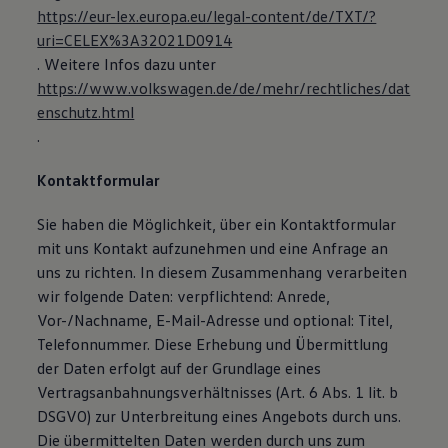
https://eur-lex.europa.eu/legal-content/de/TXT/?
uri=CELEX%3A32021D0914
. Weitere Infos dazu unter
https://www.volkswagen.de/de/mehr/rechtliches/dat
enschutz.html
.
Kontaktformular
Sie haben die Möglichkeit, über ein Kontaktformular
mit uns Kontakt aufzunehmen und eine Anfrage an
uns zu richten. In diesem Zusammenhang verarbeiten
wir folgende Daten: verpflichtend: Anrede,
Vor-/Nachname, E-Mail-Adresse und optional: Titel,
Telefonnummer. Diese Erhebung und Übermittlung
der Daten erfolgt auf der Grundlage eines
Vertragsanbahnungsverhältnisses (Art. 6 Abs. 1 lit. b
DSGVO) zur Unterbreitung eines Angebots durch uns.
Die übermittelten Daten werden durch uns zum