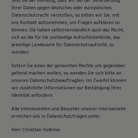
Sind Sie der Meinung, dass wir bei der Verarbeitung
Ihrer Daten gegen deutsches oder europäisches
Datenschutzrecht verstoßen, so bitten wir Sie, mit
uns Kontakt aufzunehmen, um Fragen aufklären zu
können. Sie haben selbstverständlich auch das Recht,
sich an die für Sie zuständige Aufsichtsbehörde, das
jeweilige Landesamt für Datenschutzaufsicht, zu
wenden.
Sofern Sie eines der genannten Rechte uns gegenüber
geltend machen wollen, so wenden Sie sich bitte an
unseren Datenschutzbeauftragten. Im Zweifel können
wir zusätzliche Informationen zur Bestätigung Ihrer
Identität anfordern.
Alle Interessenten und Besucher unserer Internetseite
erreichen uns in Datenschutzfragen unter:
Herr Christian Volkmer