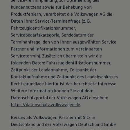
Service-Terminplanung, zur Optimierung des
Kundennutzens sowie zur Behebung von
Produktfehlern, verarbeitet die Volkswagen AG die
Daten Ihrer Service-Terminanfrage (z. B.
Fahrzeugidentifikationsnummer,
Servicebedarfskategorie, Sendedatum der
Terminanfrage, den von Ihnen ausgewählten Service
Partner und Informationen zum vereinbarten
Servicetermin). Zusätzlich übermitteln wir die
folgenden Daten: Fahrzeugidentifikationsnummer,
Zeitpunkt der Leadannahme, Zeitpunkt der
Kontaktaufnahme und Zeitpunkt des Leadabschlusses.
Rechtsgrundlage hierfür ist das berechtigte Interesse.
Weitere Information können Sie auf dem
Datenschutzportal der Volkswagen AG einsehen:
https://datenschutz.volkswagen.de
.
Bei uns als Volkswagen Partner mit Sitz in
Deutschland und der Volkswagen Deutschland GmbH