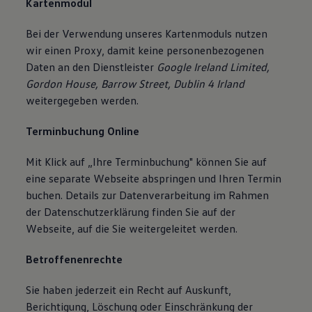
Kartenmodul
Bei der Verwendung unseres Kartenmoduls nutzen
wir einen Proxy, damit keine personenbezogenen
Daten an den Dienstleister
Google Ireland Limited,
Gordon House, Barrow Street, Dublin 4 Irland
weitergegeben werden.
Terminbuchung Online
Mit Klick auf „Ihre Terminbuchung" können Sie auf
eine separate Webseite abspringen und Ihren Termin
buchen. Details zur Datenverarbeitung im Rahmen
der Datenschutzerklärung finden Sie auf der
Webseite, auf die Sie weitergeleitet werden.
Betroffenenrechte
Sie haben jederzeit ein Recht auf Auskunft,
Berichtigung, Löschung oder Einschränkung der