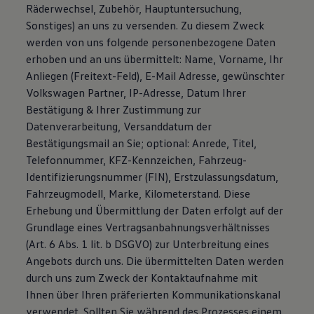
Räderwechsel, Zubehör, Hauptuntersuchung,
Sonstiges) an uns zu versenden. Zu diesem Zweck
werden von uns folgende personenbezogene Daten
erhoben und an uns übermittelt: Name, Vorname, Ihr
Anliegen (Freitext-Feld), E-Mail Adresse, gewünschter
Volkswagen Partner, IP-Adresse, Datum Ihrer
Bestätigung & Ihrer Zustimmung zur
Datenverarbeitung, Versanddatum der
Bestätigungsmail an Sie; optional: Anrede, Titel,
Telefonnummer, KFZ-Kennzeichen, Fahrzeug-
Identifizierungsnummer (FIN), Erstzulassungsdatum,
Fahrzeugmodell, Marke, Kilometerstand. Diese
Erhebung und Übermittlung der Daten erfolgt auf der
Grundlage eines Vertragsanbahnungsverhältnisses
(Art. 6 Abs. 1 lit. b DSGVO) zur Unterbreitung eines
Angebots durch uns. Die übermittelten Daten werden
durch uns zum Zweck der Kontaktaufnahme mit
Ihnen über Ihren präferierten Kommunikationskanal
verwendet. Sollten Sie während des Prozesses einem