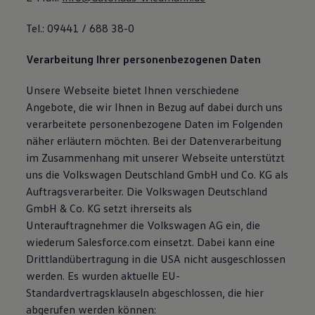
Tel.: 09441 / 688 38-0
Verarbeitung Ihrer personenbezogenen Daten
Unsere Webseite bietet Ihnen verschiedene
Angebote, die wir Ihnen in Bezug auf dabei durch uns
verarbeitete personenbezogene Daten im Folgenden
näher erläutern möchten. Bei der Datenverarbeitung
im Zusammenhang mit unserer Webseite unterstützt
uns die Volkswagen Deutschland GmbH und Co. KG als
Auftragsverarbeiter. Die Volkswagen Deutschland
GmbH & Co. KG setzt ihrerseits als
Unterauftragnehmer die Volkswagen AG ein, die
wiederum Salesforce.com einsetzt. Dabei kann eine
Drittlandübertragung in die USA nicht ausgeschlossen
werden. Es wurden aktuelle EU-
Standardvertragsklauseln abgeschlossen, die hier
abgerufen werden können: