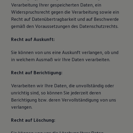
Verarbeitung Ihrer gespeicherten Daten, ein
Widerspruchsrecht gegen die Verarbeitung sowie ein
Recht auf Datenübertragbarkeit und auf Beschwerde
gemäß den Voraussetzungen des Datenschutzrechts.
Recht auf Auskunft:
Sie können von uns eine Auskunft verlangen, ob und
in welchem Ausmaß wir Ihre Daten verarbeiten.
Recht auf Berichtigung:
Verarbeiten wir Ihre Daten, die unvollständig oder
unrichtig sind, so können Sie jederzeit deren
Berichtigung bzw. deren Vervollständigung von uns
verlangen.
Recht auf Löschung: