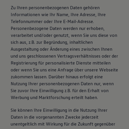
Zu Ihren personenbezogenen Daten gehören
Informationen wie Ihr Name, Ihre Adresse, Ihre
Telefonnummer oder Ihre E-Mail-Adresse.
Personenbezogene Daten werden nur erhoben,
verarbeitet und/oder genutzt, wenn Sie uns diese von
sich aus, z.B. zur Begründung, inhaltlichen
Ausgestaltung oder Änderung eines zwischen Ihnen
und uns geschlossenen Vertragsverhältnisses oder der
Registrierung für personalisierte Dienste mitteilen
oder wenn Sie uns eine Anfrage über unsere Webseite
zukommen lassen. Darüber hinaus erfolgt eine
Nutzung Ihrer personenbezogenen Daten nur, wenn
Sie zuvor Ihre Einwilligung z.B. für den Erhalt von
Werbung und Marktforschung erteilt haben.
Sie können Ihre Einwilligung in die Nutzung Ihrer
Daten in die vorgenannten Zwecke jederzeit
unentgeltlich mit Wirkung für die Zukunft gegenüber