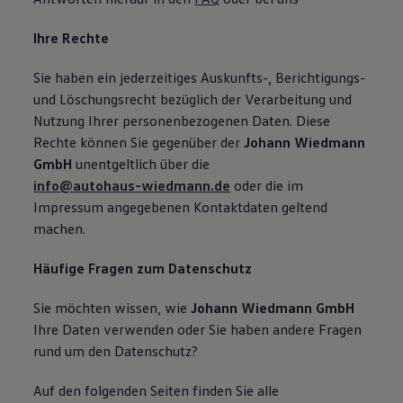
Ihre Rechte
Sie haben ein jederzeitiges Auskunfts-, Berichtigungs-
und Löschungsrecht bezüglich der Verarbeitung und
Nutzung Ihrer personenbezogenen Daten. Diese
Rechte können Sie gegenüber der
Johann Wiedmann
GmbH
unentgeltlich über die
info@autohaus-wiedmann.de
oder die im
Impressum angegebenen Kontaktdaten geltend
machen.
Häufige Fragen zum Datenschutz
Sie möchten wissen, wie
Johann Wiedmann GmbH
Ihre Daten verwenden oder Sie haben andere Fragen
rund um den Datenschutz?
Auf den folgenden Seiten finden Sie alle