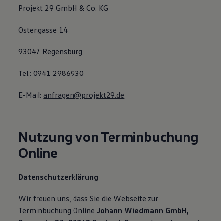
Projekt 29 GmbH & Co. KG
Ostengasse 14
93047 Regensburg
Tel.: 0941 2986930
E-Mail:
anfragen@projekt29.de
Nutzung von Terminbuchung
Online
Datenschutzerklärung
Wir freuen uns, dass Sie die Webseite zur
Terminbuchung Online
Johann Wiedmann GmbH,