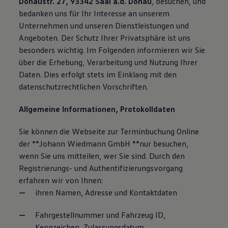
Donaustr. 27, 93342 Saal a.d. Donau
, besuchen, und
bedanken uns für Ihr Interesse an unserem
Unternehmen und unseren Dienstleistungen und
Angeboten. Der Schutz Ihrer Privatsphäre ist uns
besonders wichtig. Im Folgenden informieren wir Sie
über die Erhebung, Verarbeitung und Nutzung Ihrer
Daten. Dies erfolgt stets im Einklang mit den
datenschutzrechtlichen Vorschriften.
Allgemeine Informationen, Protokolldaten
Sie können die Webseite zur Terminbuchung Online
der **Johann Wiedmann GmbH **nur besuchen,
wenn Sie uns mitteilen, wer Sie sind. Durch den
Registrierungs- und Authentifizierungsvorgang
erfahren wir von Ihnen:
ihren Namen, Adresse und Kontaktdaten
Fahrgestellnummer und Fahrzeug ID,
Kennzeichen, Zulassungsdatum