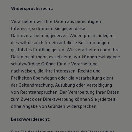
Widerspruchsrecht:
Verarbeiten wir Ihre Daten aus berechtigtem
Interesse, so können Sie gegen diese
Datenverarbeitung jederzeit Widerspruch einlegen;
dies würde auch für ein auf diese Bestimmungen
gestütztes Profiling gelten. Wir verarbeiten dann Ihre
Daten nicht mehr, es sei denn, wir können zwingende
schutzwürdige Gründe für die Verarbeitung
nachweisen, die Ihre Interessen, Rechte und
Freiheiten überwiegen oder die Verarbeitung dient
der Geltendmachung, Ausübung oder Verteidigung
von Rechtsansprüchen. Der Verarbeitung Ihrer Daten
zum Zweck der Direktwerbung können Sie jederzeit
ohne Angabe von Gründen widersprechen.
Beschwerderecht: