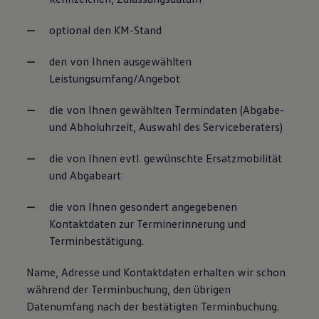
optional den KM-Stand
den von Ihnen ausgewählten
Leistungsumfang/Angebot
die von Ihnen gewählten Termindaten (Abgabe-
und Abholuhrzeit, Auswahl des Serviceberaters)
die von Ihnen evtl. gewünschte Ersatzmobilität
und Abgabeart
die von Ihnen gesondert angegebenen
Kontaktdaten zur Terminerinnerung und
Terminbestätigung.
Name, Adresse und Kontaktdaten erhalten wir schon
während der Terminbuchung, den übrigen
Datenumfang nach der bestätigten Terminbuchung.