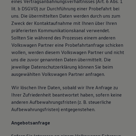
eines Vertragsanbahnungsverhältnisses (Art. 6 Abs. 1
lit. b DSGVO) zur Durchführung einer Probefahrt bei
uns. Die übermittelten Daten werden durch uns zum
Zweck der Kontaktaufnahme mit Ihnen über Ihren
präferierten Kommunikationskanal verwendet.
Sollten Sie während des Prozesses einem anderen
Volkswagen Partner eine Probefahrtanfrage schicken
wollen, werden diesem Volkswagen Partner und nicht
uns die zuvor genannten Daten übermittelt. Die
jeweilige Datenschutzerklärung können Sie beim
ausgewählten Volkswagen Partner anfragen.
Wir löschen Ihre Daten, sobald wir Ihre Anfrage zu
Ihrer Zufriedenheit beantwortet haben, sofern keine
anderen Aufbewahrungsfristen (z. B. steuerliche
Aufbewahrungsfristen) entgegenstehen.
Angebotsanfrage