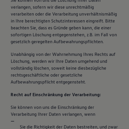
Sie können von uns die Löschung Ihrer Daten
verlangen, sofern wir diese unrechtmäßig
verarbeiten oder die Verarbeitung unverhältnismäßig
in Ihre berechtigten Schutzinteressen eingreift. Bitte
beachten Sie, dass es Gründe geben kann, die einer
sofortigen Löschung entgegenstehen, z.B. im Fall von
gesetzlich geregelten Aufbewahrungspflichten.
Unabhängig von der Wahrnehmung Ihres Rechts auf
Löschung, werden wir Ihre Daten umgehend und
vollständig löschen, soweit keine diesbezügliche
rechtsgeschäftliche oder gesetzliche
Aufbewahrungspflicht entgegensteht.
Recht auf Einschränkung der Verarbeitung:
Sie können von uns die Einschränkung der
Verarbeitung Ihrer Daten verlangen, wenn
Sie die Richtigkeit der Daten bestreiten, und zwar