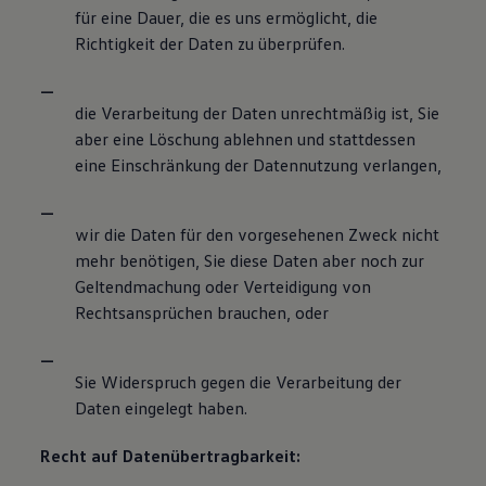
für eine Dauer, die es uns ermöglicht, die
Richtigkeit der Daten zu überprüfen.
die Verarbeitung der Daten unrechtmäßig ist, Sie
aber eine Löschung ablehnen und stattdessen
eine Einschränkung der Datennutzung verlangen,
wir die Daten für den vorgesehenen Zweck nicht
mehr benötigen, Sie diese Daten aber noch zur
Geltendmachung oder Verteidigung von
Rechtsansprüchen brauchen, oder
Sie Widerspruch gegen die Verarbeitung der
Daten eingelegt haben.
Recht auf Datenübertragbarkeit: