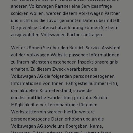
anderen Volkswagen Partner eine Serviceanfrage
schicken wollen, werden diesem Volkswagen Partner
und nicht uns die zuvor genannten Daten übermittelt.
Die jeweilige Datenschutzerklärung können Sie beim
ausgewählten Volkswagen Partner anfragen.
Weiter können Sie über den Bereich Service Assistent
auf der Volkwagen Website passende Informationen
zu Ihrem nächsten anstehenden Inspektionsereignis
erhalten. Zu diesem Zweck verarbeitet die
Volkswagen AG die folgenden personenbezogenen
Informationen von Ihnen: Fahrgestellnummer (FIN),
den aktuellen Kilometerstand, sowie die
durchschnittliche Fahrleistung pro Jahr. Bei der
Möglichkeit einer Terminanfrage für einen
Werkstatttermin werden hierfür weitere
personenbezogene Daten erhoben und an die
Volkswagen AG sowie uns übergeben: Name,