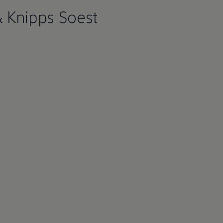
& Knipps Soest