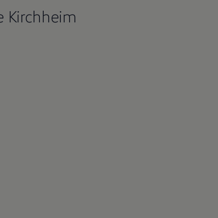
 Kirchheim