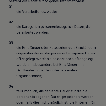
besteht ein Recht auf folgende Informationen:
die Verarbeitungszwecke;
die Kategorien personenbezogener Daten, die
verarbeitet werden;
die Empfänger oder Kategorien von Empfängern,
gegenüber denen die personenbezogenen Daten
offengelegt worden sind oder noch offengelegt
werden, insbesondere bei Empfängern in
Drittländern oder bei internationalen
Organisationen;
falls möglich, die geplante Dauer, für die die
personenbezogenen Daten gespeichert werden,
oder, falls dies nicht möglich ist, die Kriterien für