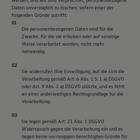
werden, und wir sind verpflichtet, personenbezogene
Daten unverzüglich zu löschen, sofern einer der
folgenden Gründe zutrifft:
Die personenbezogenen Daten sind für die
Zwecke, für die sie erhoben oder auf sonstige
Weise verarbeitet wurden, nicht mehr
notwendig.
Sie widerrufen Ihre Einwilligung, auf die sich die
Verarbeitung gemäß Art. 6 Abs. 1 S. 1 a) DSGVO
oder Art. 9 Abs. 2 a) DSGVO stützte, und es fehlt
an einer anderweitigen Rechtsgrundlage für die
Verarbeitung.
Sie legen gemäß Art. 21 Abs. 1 DSGVO
Widerspruch gegen die Verarbeitung ein und es
liegen keine vorrangigen berechtigten Gründe für