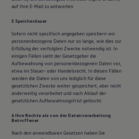
auf Ihre E-Mail zu antworten
5 Speicherdauer
Sofern nicht spezifisch angegeben speichern wir
personenbezogene Daten nur so lange, wie dies zur
Erfüllung der verfolgten Zwecke notwendig ist. In
einigen Fällen sieht der Gesetzgeber die
Aufbewahrung von personenbezogenen Daten vor,
etwa im Steuer- oder Handelsrecht. In diesen Fällen
werden die Daten von uns lediglich für diese
gesetzlichen Zwecke weiter gespeichert, aber nicht
anderweitig verarbeitet und nach Ablauf der
gesetzlichen Aufbewahrungsfrist gelöscht.
6 Ihre Rechte als von der Datenverarbeitung
Betroffener
Nach den anwendbaren Gesetzen haben Sie