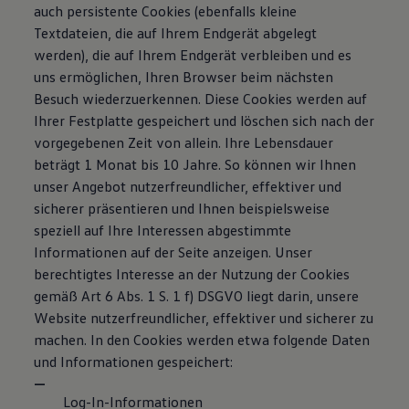
auch persistente Cookies (ebenfalls kleine
Textdateien, die auf Ihrem Endgerät abgelegt
werden), die auf Ihrem Endgerät verbleiben und es
uns ermöglichen, Ihren Browser beim nächsten
Besuch wiederzuerkennen. Diese Cookies werden auf
Ihrer Festplatte gespeichert und löschen sich nach der
vorgegebenen Zeit von allein. Ihre Lebensdauer
beträgt 1 Monat bis 10 Jahre. So können wir Ihnen
unser Angebot nutzerfreundlicher, effektiver und
sicherer präsentieren und Ihnen beispielsweise
speziell auf Ihre Interessen abgestimmte
Informationen auf der Seite anzeigen. Unser
berechtigtes Interesse an der Nutzung der Cookies
gemäß Art 6 Abs. 1 S. 1 f) DSGVO liegt darin, unsere
Website nutzerfreundlicher, effektiver und sicherer zu
machen. In den Cookies werden etwa folgende Daten
und Informationen gespeichert:
Log-In-Informationen