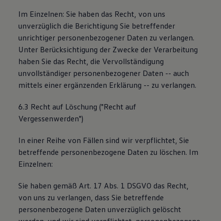
Im Einzelnen: Sie haben das Recht, von uns
unverzüglich die Berichtigung Sie betreffender
unrichtiger personenbezogener Daten zu verlangen.
Unter Berücksichtigung der Zwecke der Verarbeitung
haben Sie das Recht, die Vervollständigung
unvollständiger personenbezogener Daten -- auch
mittels einer ergänzenden Erklärung -- zu verlangen.
6.3 Recht auf Löschung ("Recht auf
Vergessenwerden")
In einer Reihe von Fällen sind wir verpflichtet, Sie
betreffende personenbezogene Daten zu löschen. Im
Einzelnen:
Sie haben gemäß Art. 17 Abs. 1 DSGVO das Recht,
von uns zu verlangen, dass Sie betreffende
personenbezogene Daten unverzüglich gelöscht