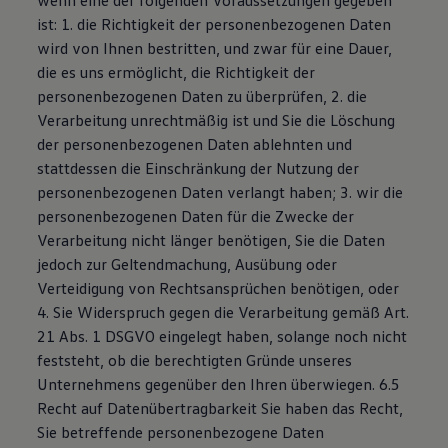
wenn eine der folgenden Voraussetzungen gegeben
ist: 1. die Richtigkeit der personenbezogenen Daten
wird von Ihnen bestritten, und zwar für eine Dauer,
die es uns ermöglicht, die Richtigkeit der
personenbezogenen Daten zu überprüfen, 2. die
Verarbeitung unrechtmäßig ist und Sie die Löschung
der personenbezogenen Daten ablehnten und
stattdessen die Einschränkung der Nutzung der
personenbezogenen Daten verlangt haben; 3. wir die
personenbezogenen Daten für die Zwecke der
Verarbeitung nicht länger benötigen, Sie die Daten
jedoch zur Geltendmachung, Ausübung oder
Verteidigung von Rechtsansprüchen benötigen, oder
4. Sie Widerspruch gegen die Verarbeitung gemäß Art.
21 Abs. 1 DSGVO eingelegt haben, solange noch nicht
feststeht, ob die berechtigten Gründe unseres
Unternehmens gegenüber den Ihren überwiegen. 6.5
Recht auf Datenübertragbarkeit Sie haben das Recht,
Sie betreffende personenbezogene Daten