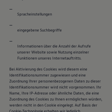
Spracheinstellungen
eingegebene Suchbegriffe
Informationen über die Anzahl der Aufrufe
unserer Website sowie Nutzung einzelner
Funktionen unseres Internetauftritts.
Bei Aktivierung des Cookies wird diesem eine
Identifikationsnummer zugewiesen und eine
Zuordnung Ihrer personenbezogenen Daten zu dieser
Identifikationsnummer wird nicht vorgenommen. Ihr
Name, Ihre IP-Adresse oder ähnliche Daten, die eine
Zuordnung des Cookies zu Ihnen ermöglichen würden,
werden nicht in den Cookie eingelegt. Auf Basis der
Cookie-Technologie erhalten wir lediglich