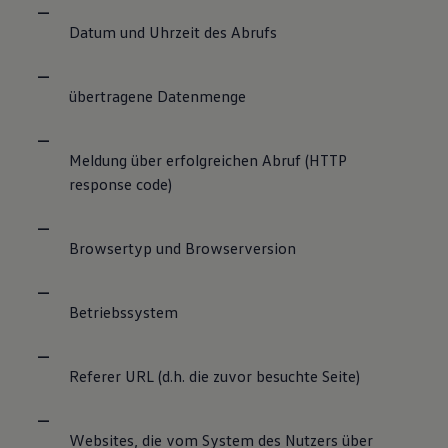
Datum und Uhrzeit des Abrufs
übertragene Datenmenge
Meldung über erfolgreichen Abruf (HTTP
response code)
Browsertyp und Browserversion
Betriebssystem
Referer URL (d.h. die zuvor besuchte Seite)
Websites, die vom System des Nutzers über