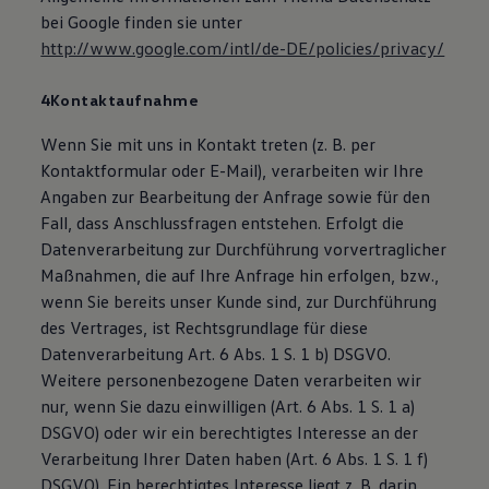
bei Google finden sie unter
http://www.google.com/intl/de-DE/policies/privacy/
4Kontaktaufnahme
Wenn Sie mit uns in Kontakt treten (z. B. per
Kontaktformular oder E-Mail), verarbeiten wir Ihre
Angaben zur Bearbeitung der Anfrage sowie für den
Fall, dass Anschlussfragen entstehen. Erfolgt die
Datenverarbeitung zur Durchführung vorvertraglicher
Maßnahmen, die auf Ihre Anfrage hin erfolgen, bzw.,
wenn Sie bereits unser Kunde sind, zur Durchführung
des Vertrages, ist Rechtsgrundlage für diese
Datenverarbeitung Art. 6 Abs. 1 S. 1 b) DSGVO.
Weitere personenbezogene Daten verarbeiten wir
nur, wenn Sie dazu einwilligen (Art. 6 Abs. 1 S. 1 a)
DSGVO) oder wir ein berechtigtes Interesse an der
Verarbeitung Ihrer Daten haben (Art. 6 Abs. 1 S. 1 f)
DSGVO). Ein berechtigtes Interesse liegt z. B. darin,