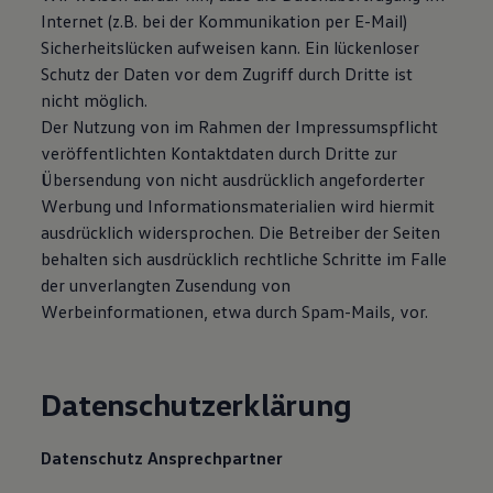
Internet (z.B. bei der Kommunikation per E-Mail)
Sicherheitslücken aufweisen kann. Ein lückenloser
Schutz der Daten vor dem Zugriff durch Dritte ist
nicht möglich.
Der Nutzung von im Rahmen der Impressumspflicht
veröffentlichten Kontaktdaten durch Dritte zur
Übersendung von nicht ausdrücklich angeforderter
Werbung und Informationsmaterialien wird hiermit
ausdrücklich widersprochen. Die Betreiber der Seiten
behalten sich ausdrücklich rechtliche Schritte im Falle
der unverlangten Zusendung von
Werbeinformationen, etwa durch Spam-Mails, vor.
Datenschutzerklärung
Datenschutz Ansprechpartner