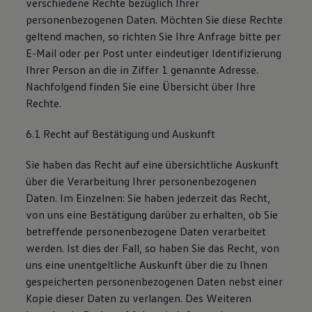
verschiedene Rechte bezüglich Ihrer
personenbezogenen Daten. Möchten Sie diese Rechte
geltend machen, so richten Sie Ihre Anfrage bitte per
E-Mail oder per Post unter eindeutiger Identifizierung
Ihrer Person an die in Ziffer 1 genannte Adresse.
Nachfolgend finden Sie eine Übersicht über Ihre
Rechte.
6.1 Recht auf Bestätigung und Auskunft
Sie haben das Recht auf eine übersichtliche Auskunft
über die Verarbeitung Ihrer personenbezogenen
Daten. Im Einzelnen: Sie haben jederzeit das Recht,
von uns eine Bestätigung darüber zu erhalten, ob Sie
betreffende personenbezogene Daten verarbeitet
werden. Ist dies der Fall, so haben Sie das Recht, von
uns eine unentgeltliche Auskunft über die zu Ihnen
gespeicherten personenbezogenen Daten nebst einer
Kopie dieser Daten zu verlangen. Des Weiteren