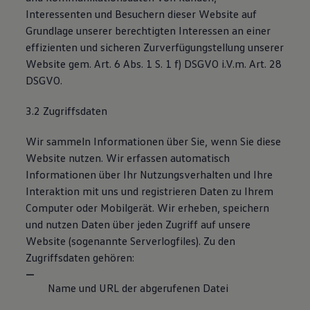
Interessenten und Besuchern dieser Website auf
Grundlage unserer berechtigten Interessen an einer
effizienten und sicheren Zurverfügungstellung unserer
Website gem. Art. 6 Abs. 1 S. 1 f) DSGVO i.V.m. Art. 28
DSGVO.
3.2 Zugriffsdaten
Wir sammeln Informationen über Sie, wenn Sie diese
Website nutzen. Wir erfassen automatisch
Informationen über Ihr Nutzungsverhalten und Ihre
Interaktion mit uns und registrieren Daten zu Ihrem
Computer oder Mobilgerät. Wir erheben, speichern
und nutzen Daten über jeden Zugriff auf unsere
Website (sogenannte Serverlogfiles). Zu den
Zugriffsdaten gehören:
Name und URL der abgerufenen Datei