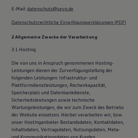
E-Mail:
datenschutz@sevo.de
Datenschutzrechtliche Einwilligungserklärungen (PDF)
2 Allgemeine Zwecke der Verarbeitung
3.1 Hosting
Die von uns in Anspruch genommenen Hosting-
Leistungen dienen der Zurverfügungstellung der
folgenden Leistungen: Infrastruktur- und
Plattformdienstleistungen, Rechenkapazität,
Speicherplatz und Datenbankdienste,
Sicherheitsleistungen sowie technische
Wartungsleistungen, die wir zum Zweck des Betriebs
der Website einsetzen. Hierbei verarbeiten wir, bzw.
unser Hostinganbieter Bestandsdaten, Kontaktdaten,
Inhaltsdaten, Vertragsdaten, Nutzungsdaten, Meta-
und Kommunikationsdaten von Kunden,