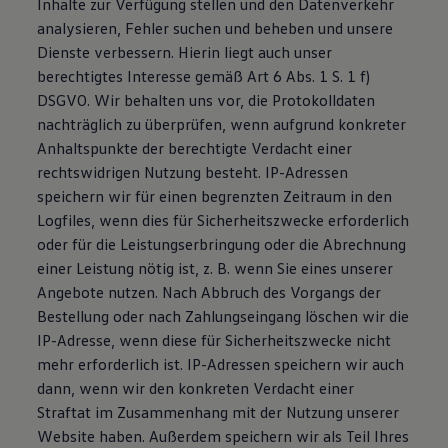
Inhalte zur Verfügung stellen und den Datenverkehr
analysieren, Fehler suchen und beheben und unsere
Dienste verbessern. Hierin liegt auch unser
berechtigtes Interesse gemäß Art 6 Abs. 1 S. 1 f)
DSGVO. Wir behalten uns vor, die Protokolldaten
nachträglich zu überprüfen, wenn aufgrund konkreter
Anhaltspunkte der berechtigte Verdacht einer
rechtswidrigen Nutzung besteht. IP-Adressen
speichern wir für einen begrenzten Zeitraum in den
Logfiles, wenn dies für Sicherheitszwecke erforderlich
oder für die Leistungserbringung oder die Abrechnung
einer Leistung nötig ist, z. B. wenn Sie eines unserer
Angebote nutzen. Nach Abbruch des Vorgangs der
Bestellung oder nach Zahlungseingang löschen wir die
IP-Adresse, wenn diese für Sicherheitszwecke nicht
mehr erforderlich ist. IP-Adressen speichern wir auch
dann, wenn wir den konkreten Verdacht einer
Straftat im Zusammenhang mit der Nutzung unserer
Website haben. Außerdem speichern wir als Teil Ihres