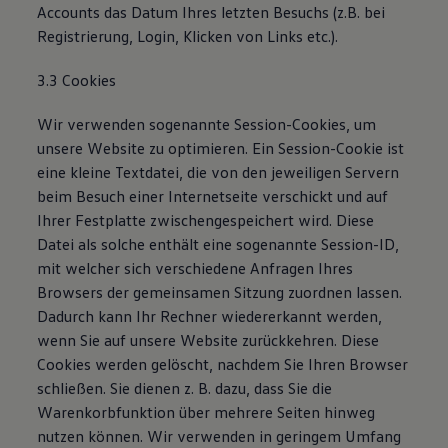
Accounts das Datum Ihres letzten Besuchs (z.B. bei
Registrierung, Login, Klicken von Links etc.).
3.3 Cookies
Wir verwenden sogenannte Session-Cookies, um
unsere Website zu optimieren. Ein Session-Cookie ist
eine kleine Textdatei, die von den jeweiligen Servern
beim Besuch einer Internetseite verschickt und auf
Ihrer Festplatte zwischengespeichert wird. Diese
Datei als solche enthält eine sogenannte Session-ID,
mit welcher sich verschiedene Anfragen Ihres
Browsers der gemeinsamen Sitzung zuordnen lassen.
Dadurch kann Ihr Rechner wiedererkannt werden,
wenn Sie auf unsere Website zurückkehren. Diese
Cookies werden gelöscht, nachdem Sie Ihren Browser
schließen. Sie dienen z. B. dazu, dass Sie die
Warenkorbfunktion über mehrere Seiten hinweg
nutzen können. Wir verwenden in geringem Umfang