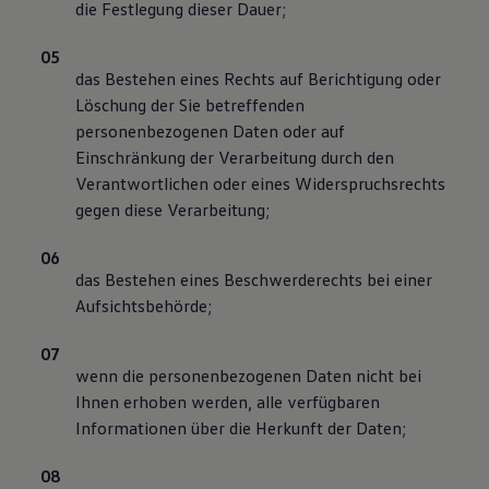
die Festlegung dieser Dauer;
das Bestehen eines Rechts auf Berichtigung oder
Löschung der Sie betreffenden
personenbezogenen Daten oder auf
Einschränkung der Verarbeitung durch den
Verantwortlichen oder eines Widerspruchsrechts
gegen diese Verarbeitung;
das Bestehen eines Beschwerderechts bei einer
Aufsichtsbehörde;
wenn die personenbezogenen Daten nicht bei
Ihnen erhoben werden, alle verfügbaren
Informationen über die Herkunft der Daten;