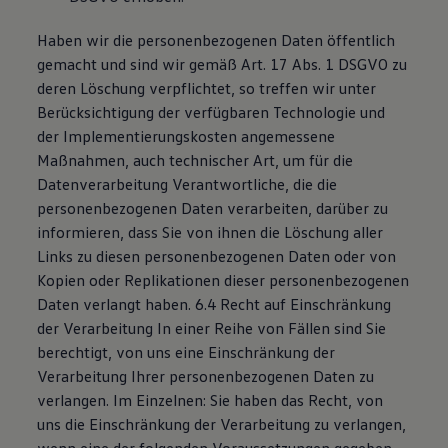
Haben wir die personenbezogenen Daten öffentlich
gemacht und sind wir gemäß Art. 17 Abs. 1 DSGVO zu
deren Löschung verpflichtet, so treffen wir unter
Berücksichtigung der verfügbaren Technologie und
der Implementierungskosten angemessene
Maßnahmen, auch technischer Art, um für die
Datenverarbeitung Verantwortliche, die die
personenbezogenen Daten verarbeiten, darüber zu
informieren, dass Sie von ihnen die Löschung aller
Links zu diesen personenbezogenen Daten oder von
Kopien oder Replikationen dieser personenbezogenen
Daten verlangt haben. 6.4 Recht auf Einschränkung
der Verarbeitung In einer Reihe von Fällen sind Sie
berechtigt, von uns eine Einschränkung der
Verarbeitung Ihrer personenbezogenen Daten zu
verlangen. Im Einzelnen: Sie haben das Recht, von
uns die Einschränkung der Verarbeitung zu verlangen,