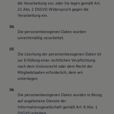
die Verarbeitung vor, oder Sie legen gemäß Art.
21 Abs. 2 DSGVO Widerspruch gegen die
Verarbeitung ein.
Die personenbezogenen Daten wurden
unrechtmäßig verarbeitet.
Die Löschung der personenbezogenen Daten ist
zur Erfüllung einer rechtlichen Verpflichtung
nach dem Unionsrecht oder dem Recht der
Mitgliedstaaten erforderlich, dem wir
unterliegen.
Die personenbezogenen Daten wurden in Bezug
auf angebotene Dienste der
Informationsgesellschaft gemäß Art. 8 Abs. 1
DSGVO erhoben.