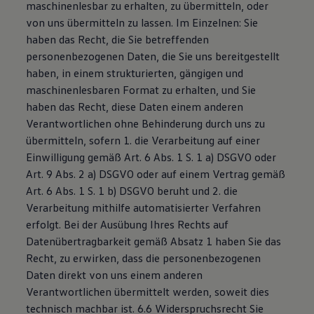
maschinenlesbar zu erhalten, zu übermitteln, oder
von uns übermitteln zu lassen. Im Einzelnen: Sie
haben das Recht, die Sie betreffenden
personenbezogenen Daten, die Sie uns bereitgestellt
haben, in einem strukturierten, gängigen und
maschinenlesbaren Format zu erhalten, und Sie
haben das Recht, diese Daten einem anderen
Verantwortlichen ohne Behinderung durch uns zu
übermitteln, sofern 1. die Verarbeitung auf einer
Einwilligung gemäß Art. 6 Abs. 1 S. 1 a) DSGVO oder
Art. 9 Abs. 2 a) DSGVO oder auf einem Vertrag gemäß
Art. 6 Abs. 1 S. 1 b) DSGVO beruht und 2. die
Verarbeitung mithilfe automatisierter Verfahren
erfolgt. Bei der Ausübung Ihres Rechts auf
Datenübertragbarkeit gemäß Absatz 1 haben Sie das
Recht, zu erwirken, dass die personenbezogenen
Daten direkt von uns einem anderen
Verantwortlichen übermittelt werden, soweit dies
technisch machbar ist. 6.6 Widerspruchsrecht Sie