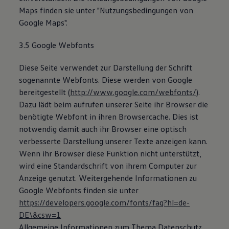
Maps finden sie unter "Nutzungsbedingungen von
Google Maps".
3.5 Google Webfonts
Diese Seite verwendet zur Darstellung der Schrift
sogenannte Webfonts. Diese werden von Google
bereitgestellt (
http://www.google.com/webfonts/
).
Dazu lädt beim aufrufen unserer Seite ihr Browser die
benötigte Webfont in ihren Browsercache. Dies ist
notwendig damit auch ihr Browser eine optisch
verbesserte Darstellung unserer Texte anzeigen kann.
Wenn ihr Browser diese Funktion nicht unterstützt,
wird eine Standardschrift von ihrem Computer zur
Anzeige genutzt. Weitergehende Informationen zu
Google Webfonts finden sie unter
https://developers.google.com/fonts/faq?hl=de-
DE\&csw=1
Allgemeine Informationen zum Thema Datenschutz