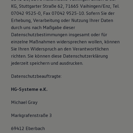
KG, Stuttgarter Straße 62, 71665 Vaihingen/Enz, Tel.
07042 9525-0, Fax 07042 9525-10. Sofern Sie der
Erhebung, Verarbeitung oder Nutzung Ihrer Daten
durch uns nach Maßgabe dieser
Datenschutzbestimmungen insgesamt oder für
einzelne Maßnahmen widersprechen wollen, können
Sie Ihren Widerspruch an den Verantwortlichen
richten. Sie können diese Datenschutzerklärung
jederzeit speichern und ausdrucken.
Datenschutzbeauftragte:
HG-Systeme e.K.
Michael Gray
Markgrafenstraße 3
69412 Eberbach