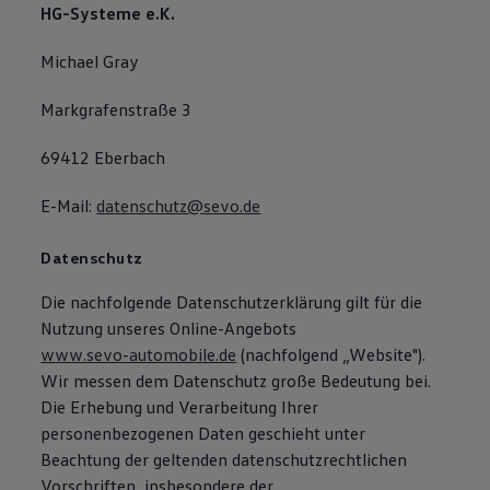
HG-Systeme e.K.
Michael Gray
Markgrafenstraße 3
69412 Eberbach
E-Mail:
datenschutz@sevo.de
Datenschutz
Die nachfolgende Datenschutzerklärung gilt für die
Nutzung unseres Online-Angebots
www.sevo-automobile.de
(nachfolgend „Website").
Wir messen dem Datenschutz große Bedeutung bei.
Die Erhebung und Verarbeitung Ihrer
personenbezogenen Daten geschieht unter
Beachtung der geltenden datenschutzrechtlichen
Vorschriften, insbesondere der