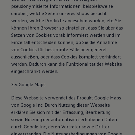
pseudonymisierte Informationen, beispielsweise
darüber, welche Seiten unseres Shops besucht
wurden, welche Produkte angesehen wurden, etc. Sie
können Ihren Browser so einstellen, dass Sie über das
Setzen von Cookies vorab informiert werden und im
Einzelfall entscheiden können, ob Sie die Annahme
von Cookies für bestimmte Fälle oder generell
ausschließen, oder dass Cookies komplett verhindert
werden. Dadurch kann die Funktionalität der Website
eingeschränkt werden.
3.4 Google Maps
Diese Webseite verwendet das Produkt Google Maps
von Google Inc. Durch Nutzung dieser Webseite
erklären Sie sich mit der Erfassung, Bearbeitung
sowie Nutzung der automatisiert erhobenen Daten
durch Google Inc, deren Vertreter sowie Dritter
einverstanden. Die Nutzungsbedingungen von Google