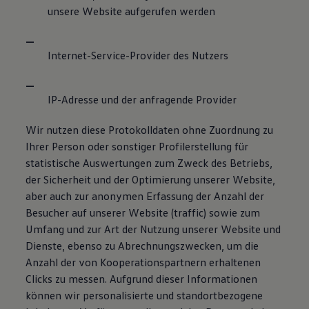
unsere Website aufgerufen werden
Internet-Service-Provider des Nutzers
IP-Adresse und der anfragende Provider
Wir nutzen diese Protokolldaten ohne Zuordnung zu
Ihrer Person oder sonstiger Profilerstellung für
statistische Auswertungen zum Zweck des Betriebs,
der Sicherheit und der Optimierung unserer Website,
aber auch zur anonymen Erfassung der Anzahl der
Besucher auf unserer Website (traffic) sowie zum
Umfang und zur Art der Nutzung unserer Website und
Dienste, ebenso zu Abrechnungszwecken, um die
Anzahl der von Kooperationspartnern erhaltenen
Clicks zu messen. Aufgrund dieser Informationen
können wir personalisierte und standortbezogene