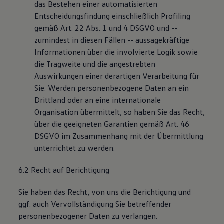
das Bestehen einer automatisierten
Entscheidungsfindung einschließlich Profiling
gemäß Art. 22 Abs. 1 und 4 DSGVO und --
zumindest in diesen Fällen -- aussagekräftige
Informationen über die involvierte Logik sowie
die Tragweite und die angestrebten
Auswirkungen einer derartigen Verarbeitung für
Sie. Werden personenbezogene Daten an ein
Drittland oder an eine internationale
Organisation übermittelt, so haben Sie das Recht,
über die geeigneten Garantien gemäß Art. 46
DSGVO im Zusammenhang mit der Übermittlung
unterrichtet zu werden.
6.2 Recht auf Berichtigung
Sie haben das Recht, von uns die Berichtigung und
ggf. auch Vervollständigung Sie betreffender
personenbezogener Daten zu verlangen.