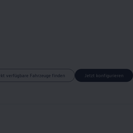
ekt verfügbare Fahrzeuge finden
Jetzt konfigurieren