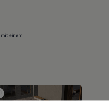
 mit einem