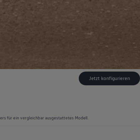
Jetzt konfigurieren
rs für ein vergleichbar ausgestattetes Modell.