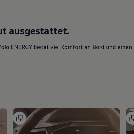
t ausgestattet.
Polo
ENERGY
bietet viel Komfort an Bord und einen 