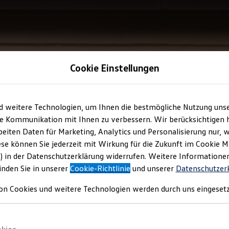
Cookie Einstellungen
d weitere Technologien, um Ihnen die bestmögliche Nutzung uns
e Kommunikation mit Ihnen zu verbessern. Wir berücksichtigen h
eiten Daten für Marketing, Analytics und Personalisierung nur, w
ese können Sie jederzeit mit Wirkung für die Zukunft im Cookie 
) in der Datenschutzerklärung widerrufen. Weitere Informatione
inden Sie in unserer
Cookie-Richtlinie
und unserer
Datenschutzer
on Cookies und weitere Technologien werden durch uns eingesetz