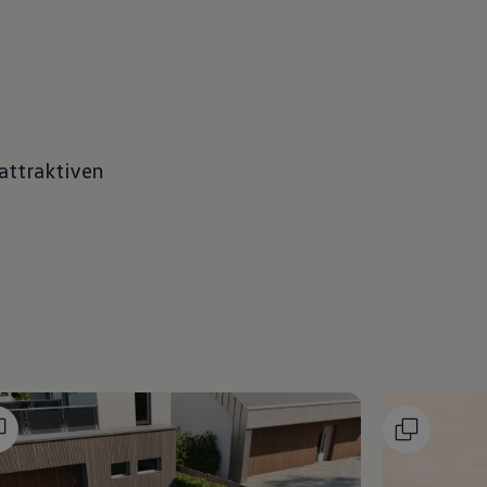
attraktiven