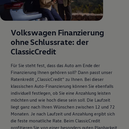
Volkswagen
Finanzierung
ohne Schlussrate: der
ClassicCredit
Für Sie steht fest, dass das Auto am Ende der
Finanzierung Ihnen gehören soll? Dann passt unser
Ratenkredit „ClassicCredit“ zu Ihnen. Bei dieser
klassischen Auto-Finanzierung können Sie ebenfalls
individuell festlegen, ob Sie eine Anzahlung leisten
möchten und wie hoch diese sein soll. Die Laufzeit
liegt ganz nach Ihren Wünschen zwischen 12 und 72
Monaten. Je nach Laufzeit und Anzahlung ergibt sich
die feste monatliche Rate. Beim ClassicCredit
profitieren Sie von einer besonders guten Planbarkeit