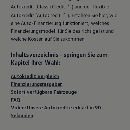
2
Autokredit (ClassicCredit
) und der flexible
2
Autokredit (AutoCredit
). Erfahren Sie hier, wie
eine Auto-Finanzierung funktioniert, welches
Finanzierungsmodell für Sie das richtige ist und
welche Kosten auf Sie zukommen.
Inhaltsverzeichnis - springen Sie zum
Kapitel Ihrer Wahl:
Autokredit Vergleich
Finanzierungsratgeber
Sofort verfügbare Fahrzeuge
FAQ
Video: Unsere Autokredite erklärt in 90
Sekunden