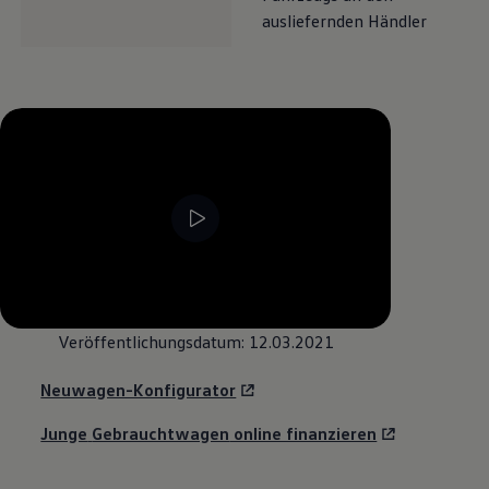
ausliefernden Händler
--:--
Verbleibende Zeit, --:--
Veröffentlichungsdatum: 12.03.2021
Neuwagen-Konfigurator
Junge
Gebrauchtwagen
online finanzieren