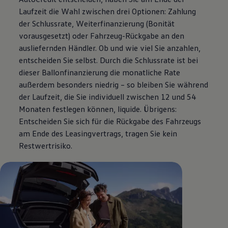
Laufzeit die Wahl zwischen drei Optionen: Zahlung
der Schlussrate, Weiterfinanzierung (Bonität
vorausgesetzt) oder Fahrzeug-Rückgabe an den
ausliefernden Händler. Ob und wie viel Sie anzahlen,
entscheiden Sie selbst. Durch die Schlussrate ist bei
dieser Ballonfinanzierung die monatliche Rate
außerdem besonders niedrig – so bleiben Sie während
der Laufzeit, die Sie individuell zwischen 12 und 54
Monaten festlegen können, liquide. Übrigens:
Entscheiden Sie sich für die Rückgabe des Fahrzeugs
am Ende des Leasingvertrags, tragen Sie kein
Restwertrisiko.