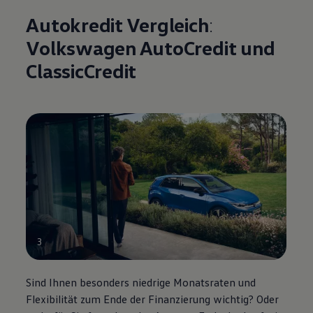
Autokredit Vergleich
:
Volkswagen
AutoCredit und
ClassicCredit
3
Sind Ihnen besonders niedrige Monatsraten und
Flexibilität zum Ende der Finanzierung wichtig? Oder