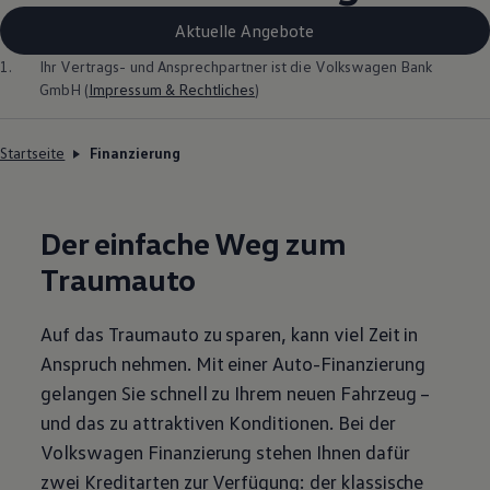
Aktuelle Angebote
1.
Ihr Vertrags- und Ansprechpartner ist die
Volkswagen
Bank
GmbH (
Impressum & Rechtliches
)
Startseite
Finanzierung
Der einfache Weg zum
Traumauto
Auf das Traumauto zu sparen, kann viel Zeit in
Anspruch nehmen. Mit einer Auto-Finanzierung
gelangen Sie schnell zu Ihrem neuen Fahrzeug –
und das zu attraktiven Konditionen. Bei der
Volkswagen
Finanzierung stehen Ihnen dafür
zwei Kreditarten zur Verfügung: der klassische