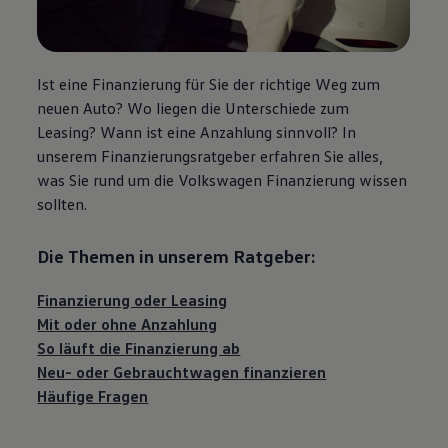
Ist eine Finanzierung für Sie der richtige Weg zum
neuen Auto? Wo liegen die Unterschiede zum
Leasing? Wann ist eine Anzahlung sinnvoll? In
unserem Finanzierungsratgeber erfahren Sie alles,
was Sie rund um die
Volkswagen
Finanzierung wissen
sollten.
Die Themen in unserem Ratgeber:
Finanzierung oder Leasing
Mit oder ohne Anzahlung
So läuft die Finanzierung ab
Neu- oder
Gebrauchtwagen
finanzieren
Häufige Fragen