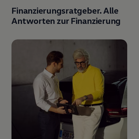
Finanzierungsratgeber. Alle
Antworten zur Finanzierung