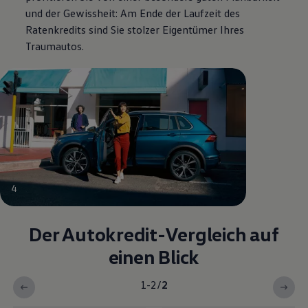
und der Gewissheit: Am Ende der Laufzeit des
Ratenkredits sind Sie stolzer Eigentümer Ihres
Traumautos.
4
Der Autokredit-Vergleich auf
einen Blick
1-2
/
2