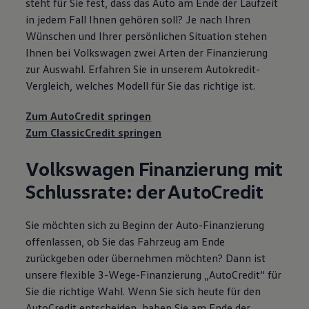
steht für Sie fest, dass das Auto am Ende der Laufzeit
in jedem Fall Ihnen gehören soll? Je nach Ihren
Wünschen und Ihrer persönlichen Situation stehen
Ihnen bei
Volkswagen
zwei Arten der Finanzierung
zur Auswahl. Erfahren Sie in unserem Autokredit-
Vergleich, welches Modell für Sie das richtige ist.
Zum AutoCredit springen
Zum ClassicCredit springen
Volkswagen
Finanzierung mit
Schlussrate: der AutoCredit
Sie möchten sich zu Beginn der Auto-Finanzierung
offenlassen, ob Sie das Fahrzeug am Ende
zurückgeben oder übernehmen möchten? Dann ist
unsere flexible 3-Wege-Finanzierung „AutoCredit“ für
Sie die richtige Wahl. Wenn Sie sich heute für den
AutoCredit entscheiden, haben Sie am Ende der