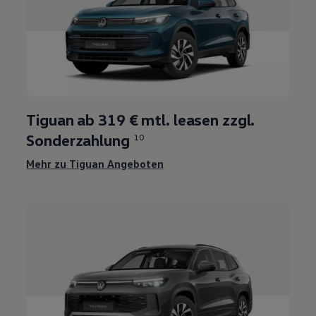
Tiguan
ab 319 € mtl. leasen zzgl.
Sonderzahlung
10
Mehr zu
Tiguan
Angeboten