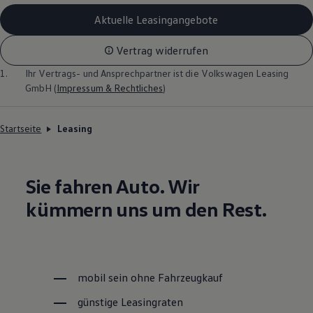
Aktuelle Leasingangebote
Vertrag widerrufen
1.
Ihr Vertrags- und Ansprechpartner ist die
Volkswagen
Leasing
GmbH (
Impressum & Rechtliches
)
Startseite
Leasing
Sie fahren Auto. Wir
kümmern uns um den Rest.
mobil sein ohne Fahrzeugkauf
günstige Leasingraten