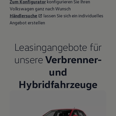
Zum Konfigurator
konfigurieren Sie Ihren
Volkswagen
ganz nach Wunsch
Händlersuche
lassen Sie sich ein individuelles
Angebot erstellen
Leasingangebote
für
unsere
Verbrenner-
und
Hybridfahrzeuge