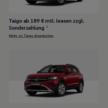
Taigo ab 189 € mtl. leasen zzgl.
Sonderzahlung
5
Mehr zu Taigo Angeboten