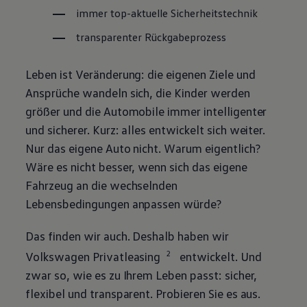
immer top-aktuelle Sicherheitstechnik
transparenter Rückgabeprozess
Leben ist Veränderung: die eigenen Ziele und
Ansprüche wandeln sich, die Kinder werden
größer und die Automobile immer intelligenter
und sicherer. Kurz: alles entwickelt sich weiter.
Nur das eigene Auto nicht. Warum eigentlich?
Wäre es nicht besser, wenn sich das eigene
Fahrzeug an die wechselnden
Lebensbedingungen anpassen würde?
Das finden wir auch. Deshalb haben wir
2
Volkswagen
Privatleasing
entwickelt. Und
zwar so, wie es zu Ihrem Leben passt: sicher,
flexibel und transparent. Probieren Sie es aus.