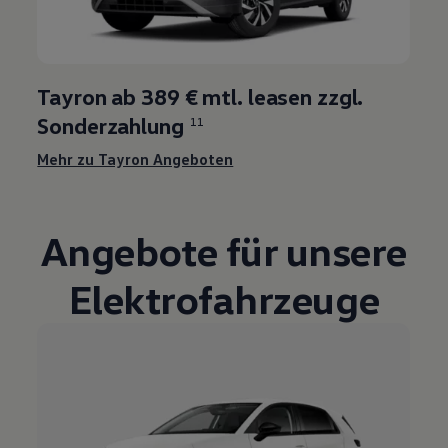
Tayron ab 389 € mtl. leasen zzgl.
Sonderzahlung
11
Mehr zu Tayron Angeboten
Angebote für unsere
Elektrofahrzeuge