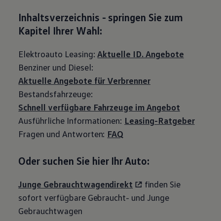
Inhaltsverzeichnis - springen Sie zum
Kapitel Ihrer Wahl:
Elektroauto Leasing:
Aktuelle ID. Angebote
Benziner und Diesel:
Aktuelle Angebote für Verbrenner
Bestandsfahrzeuge:
Schnell verfügbare Fahrzeuge im Angebot
Ausführliche Informationen:
Leasing-Ratgeber
Fragen und Antworten:
FAQ
Oder suchen Sie hier Ihr Auto:
Junge Gebrauchtwagendirekt
finden Sie
sofort verfügbare Gebraucht- und Junge
Gebrauchtwagen