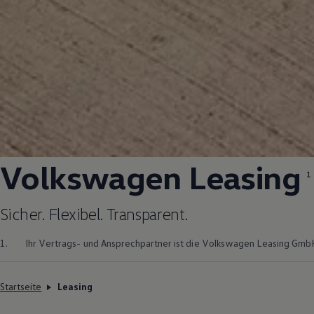
Volkswagen
Leasing
1
Sicher. Flexibel. Transparent.
1.
Ihr Vertrags- und Ansprechpartner ist die
Volkswagen
Leasing GmbH
Startseite
Leasing