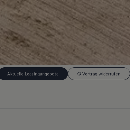
Aktuelle Leasingangebote
Vertrag widerrufen