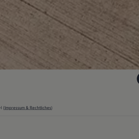
 (
Impressum & Rechtliches
)