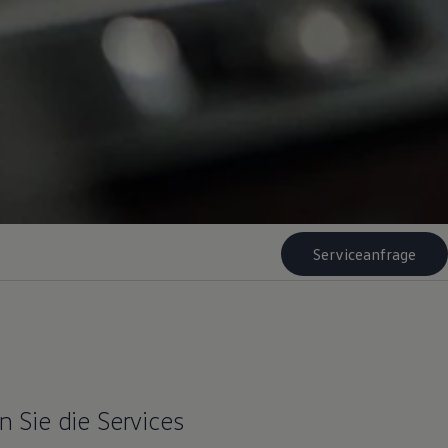
Serviceanfrage
 Sie die Services