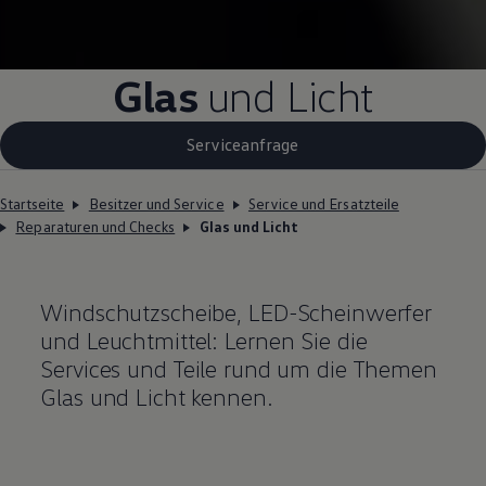
Glas
und Licht
Serviceanfrage
Startseite
Besitzer und Service
Service und Ersatzteile
Reparaturen und Checks
Glas und Licht
Windschutzscheibe, LED-Scheinwerfer
und Leuchtmittel: Lernen Sie die
Services und
Teile
rund um die Themen
Glas und Licht kennen.