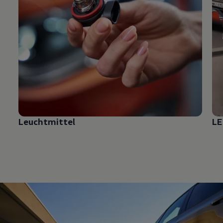
Leuchtmittel
LE