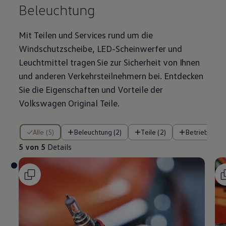
Beleuchtung
Mit Teilen und Services rund um die
Windschutzscheibe, LED-Scheinwerfer und
Leuchtmittel tragen Sie zur Sicherheit von Ihnen
und anderen Verkehrsteilnehmern bei. Entdecken
Sie die Eigenschaften und Vorteile der
Volkswagen
Original
Teile
.
5 von 5 Details
Alle (5)
Beleuchtung (2)
Teile (2)
Betriebsflüss
5 von 5
Details