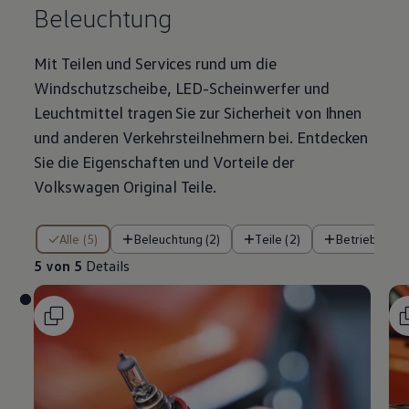
Beleuchtung
Mit Teilen und Services rund um die
Windschutzscheibe, LED-Scheinwerfer und
Leuchtmittel tragen Sie zur Sicherheit von Ihnen
und anderen Verkehrsteilnehmern bei. Entdecken
Sie die Eigenschaften und Vorteile der
Volkswagen
Original
Teile
.
5 von 5 Details
Alle (5)
Beleuchtung (2)
Teile (2)
Betriebsflüss
5 von 5
Details