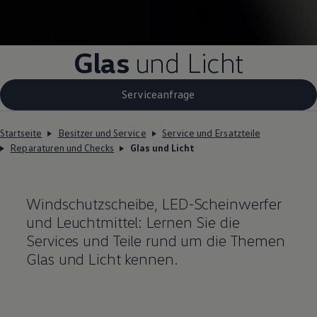
Glas
und Licht
Serviceanfrage
Startseite
Besitzer und Service
Service und Ersatzteile
Reparaturen und Checks
Glas und Licht
Windschutzscheibe, LED-Scheinwerfer
und Leuchtmittel: Lernen Sie die
Services und
Teile
rund um die Themen
Glas und Licht kennen.