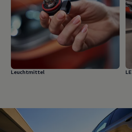
Leuchtmittel
LE