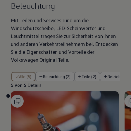
Beleuchtung
Mit Teilen und Services rund um die
Windschutzscheibe, LED-Scheinwerfer und
Leuchtmittel tragen Sie zur Sicherheit von Ihnen
und anderen Verkehrsteilnehmern bei. Entdecken
Sie die Eigenschaften und Vorteile der
Volkswagen
Original
Teile
.
5 von 5 Details
Alle (5)
Beleuchtung (2)
Teile (2)
Betriebsflüss
5 von 5
Details