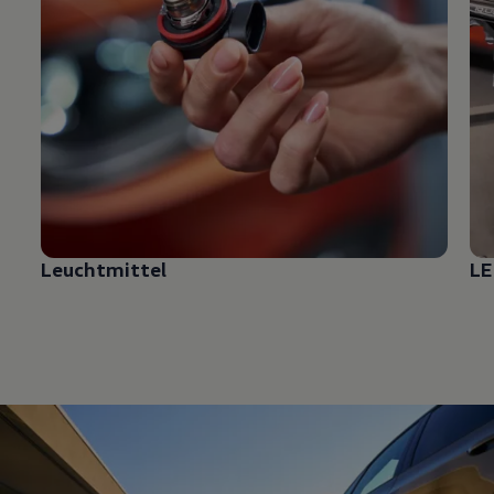
Leuchtmittel
LE