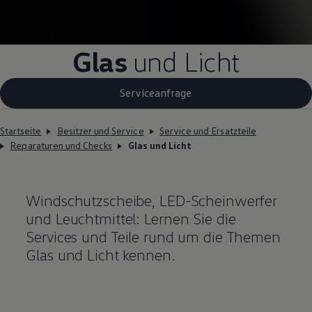
Glas
und Licht
Serviceanfrage
Startseite
Besitzer und Service
Service und Ersatzteile
Reparaturen und Checks
Glas und Licht
Windschutzscheibe, LED-Scheinwerfer
und Leuchtmittel: Lernen Sie die
Services und
Teile
rund um die Themen
Glas und Licht kennen.