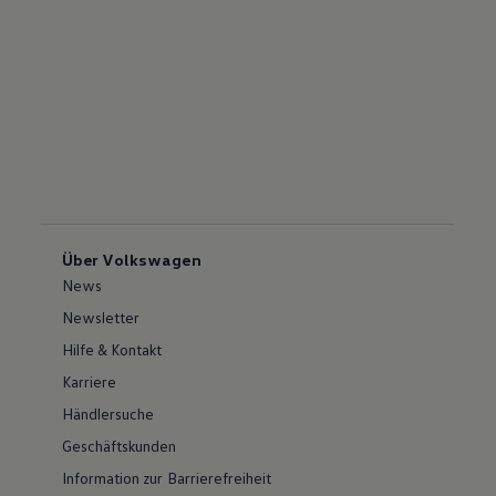
Über Volkswagen
News
Newsletter
Hilfe & Kontakt
Karriere
Händlersuche
Geschäftskunden
Information zur Barrierefreiheit