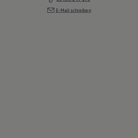
E-Mail schreiben