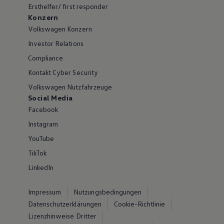
Ersthelfer/ first responder
Konzern
Volkswagen Konzern
Investor Relations
Compliance
Kontakt Cyber Security
Volkswagen Nutzfahrzeuge
Social Media
Facebook
Instagram
YouTube
TikTok
LinkedIn
Impressum
Nutzungsbedingungen
Datenschutzerklärungen
Cookie-Richtlinie
Lizenzhinweise Dritter