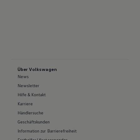
Über Volkswagen
News
Newsletter
Hilfe & Kontakt
Karriere
Händlersuche
Geschäftskunden
Information zur Barrierefreiheit
Ersthelfer/ first responder