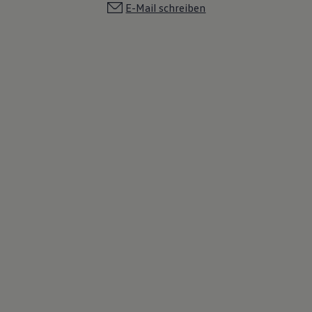
E-Mail schreiben