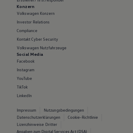
Konzern
Volkswagen Konzern
Investor Relations
Compliance
Kontakt Cyber Security
Volkswagen Nutzfahrzeuge
Social Media
Facebook
Instagram
YouTube
TikTok
LinkedIn
Impressum
Nutzungsbedingungen
Datenschutzerklärungen
Cookie-Richtlinie
Lizenzhinweise Dritter
Angaben zum Digital Services Act (DSA)