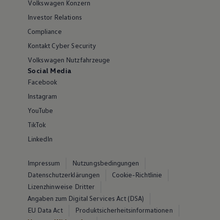
Volkswagen Konzern
Investor Relations
Compliance
Kontakt Cyber Security
Volkswagen Nutzfahrzeuge
Social Media
Facebook
Instagram
YouTube
TikTok
LinkedIn
Impressum
Nutzungsbedingungen
Datenschutzerklärungen
Cookie-Richtlinie
Lizenzhinweise Dritter
Angaben zum Digital Services Act (DSA)
EU Data Act
Produktsicherheitsinformationen