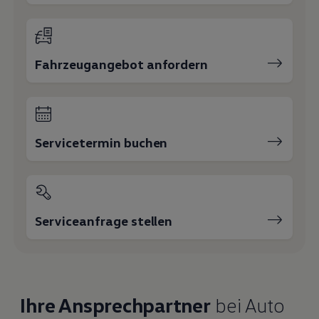
Fahrzeugangebot anfordern
Servicetermin buchen
Serviceanfrage stellen
Ihre Ansprechpartner
bei Auto