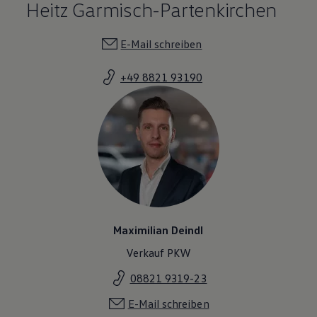
Heitz Garmisch-Partenkirchen
E-Mail schreiben
+49 8821 93190
Maximilian Deindl
Verkauf PKW
08821 9319-23
E-Mail schreiben