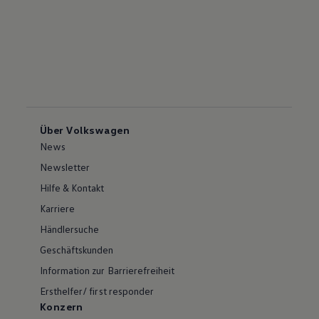
Über Volkswagen
News
Newsletter
Hilfe & Kontakt
Karriere
Händlersuche
Geschäftskunden
Information zur Barrierefreiheit
Ersthelfer/ first responder
Konzern