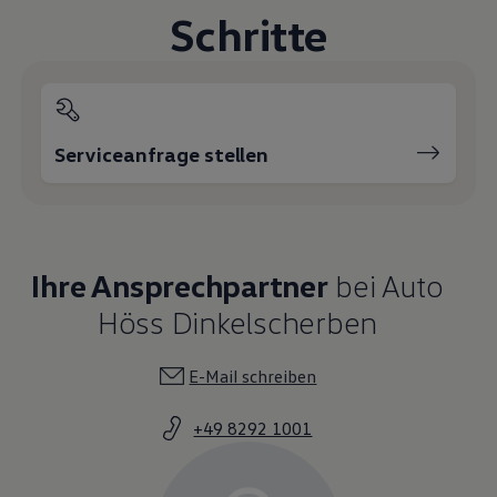
Schritte
Serviceanfrage stellen
Ihre Ansprechpartner
bei Auto
Höss Dinkelscherben
E-Mail schreiben
+49 8292 1001