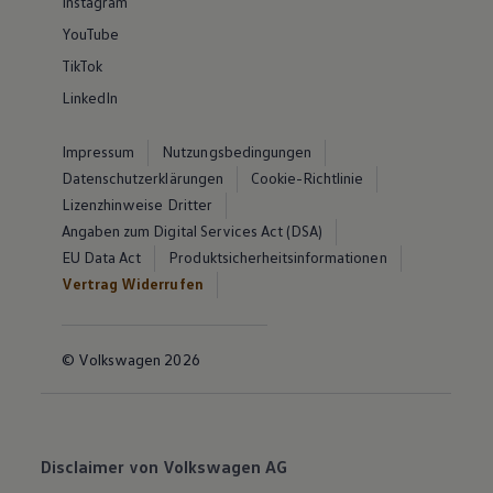
Instagram
YouTube
TikTok
LinkedIn
Impressum
Nutzungsbedingungen
Datenschutzerklärungen
Cookie-Richtlinie
Lizenzhinweise Dritter
Angaben zum Digital Services Act (DSA)
EU Data Act
Produktsicherheitsinformationen
Vertrag Widerrufen
© Volkswagen 2026
Disclaimer von Volkswagen AG