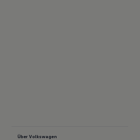
Über Volkswagen