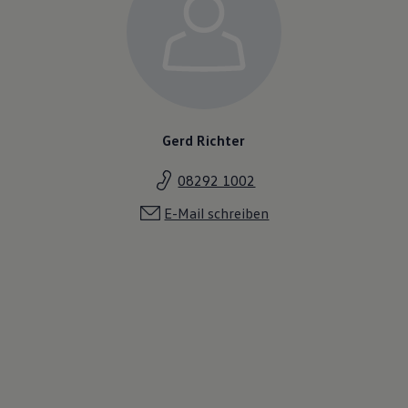
Gerd Richter
08292 1002
E-Mail schreiben