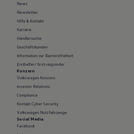
News
Newsletter
Hilfe & Kontakt
Karriere
Händlersuche
Geschäftskunden
Information zur Barrierefreiheit
Ersthelfer/ first responder
Konzern
Volkswagen Konzern
Investor Relations
Compliance
Kontakt Cyber Security
Volkswagen Nutzfahrzeuge
Social Media
Facebook