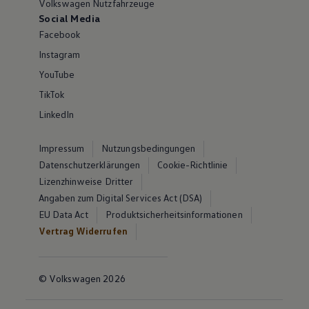
Volkswagen Nutzfahrzeuge
Social Media
Facebook
Instagram
YouTube
TikTok
LinkedIn
Impressum
Nutzungsbedingungen
Datenschutzerklärungen
Cookie-Richtlinie
Lizenzhinweise Dritter
Angaben zum Digital Services Act (DSA)
EU Data Act
Produktsicherheitsinformationen
Vertrag Widerrufen
© Volkswagen 2026