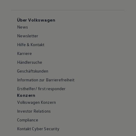
Über Volkswagen
News
Newsletter
Hilfe & Kontakt
Karriere
Händlersuche
Geschäftskunden
Information zur Barrierefreiheit
Ersthelfer/ first responder
Konzern
Volkswagen Konzern
Investor Relations
Compliance
Kontakt Cyber Security