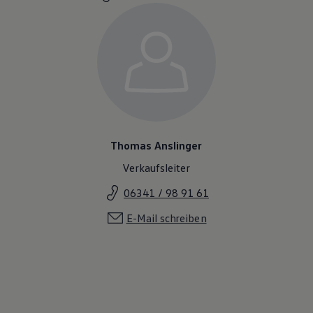
Thomas Anslinger
Verkaufsleiter
06341 / 98 91 61
E-Mail schreiben