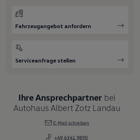
Fahrzeugangebot anfordern
Serviceanfrage stellen
Ihre Ansprechpartner
bei
Autohaus Albert Zotz Landau
E-Mail schreiben
+49 6341 9890