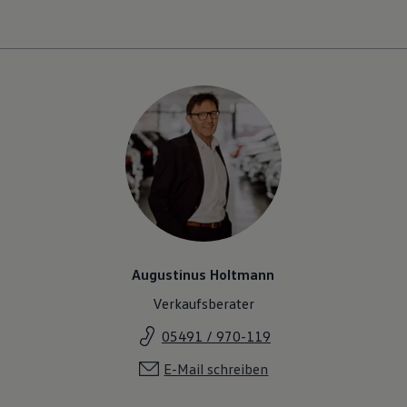
Augustinus Holtmann
Verkaufsberater
05491 / 970-119
E-Mail schreiben