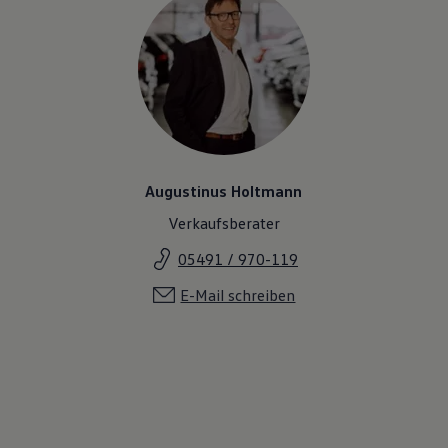
Augustinus Holtmann
Verkaufsberater
05491 / 970-119
E-Mail schreiben