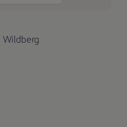
 Wildberg