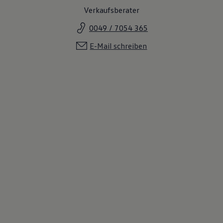
Verkaufsberater
0049 / 7054 365
E-Mail schreiben