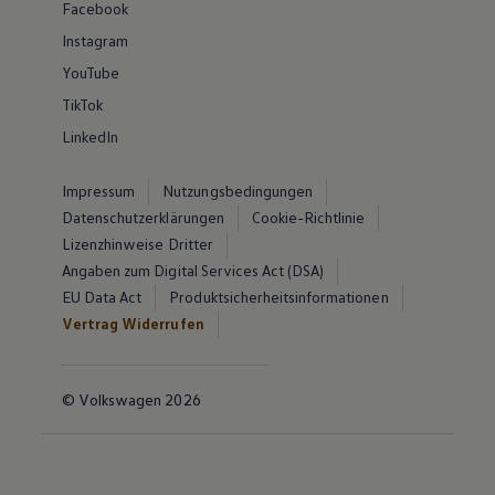
Facebook
Instagram
YouTube
TikTok
LinkedIn
Impressum
Nutzungsbedingungen
Datenschutzerklärungen
Cookie-Richtlinie
Lizenzhinweise Dritter
Angaben zum Digital Services Act (DSA)
EU Data Act
Produktsicherheitsinformationen
Vertrag Widerrufen
© Volkswagen 2026