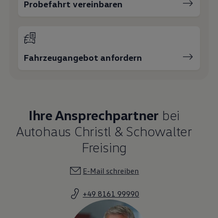
Probefahrt vereinbaren
Fahrzeugangebot anfordern
Ihre Ansprechpartner
bei
Autohaus Christl & Schowalter
Freising
E-Mail schreiben
+49 8161 99990