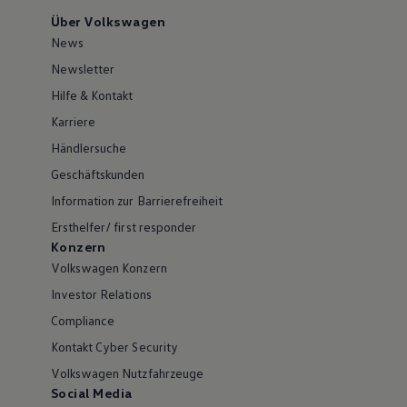
Über Volkswagen
News
Newsletter
Hilfe & Kontakt
Karriere
Händlersuche
Geschäftskunden
Information zur Barrierefreiheit
Ersthelfer/ first responder
Konzern
Volkswagen Konzern
Investor Relations
Compliance
Kontakt Cyber Security
Volkswagen Nutzfahrzeuge
Social Media