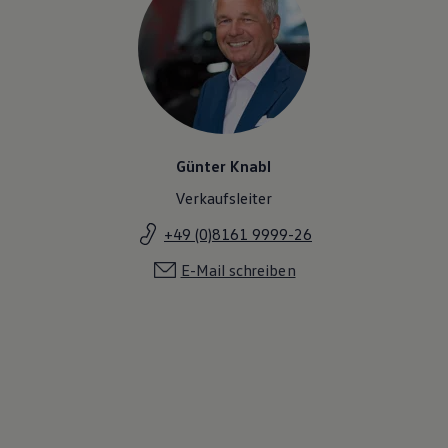
Günter Knabl
Verkaufsleiter
+49 (0)8161 9999-26
E-Mail schreiben