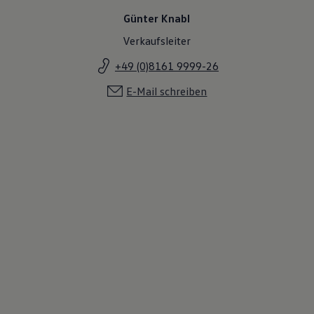
Günter Knabl
Verkaufsleiter
+49 (0)8161 9999-26
E-Mail schreiben