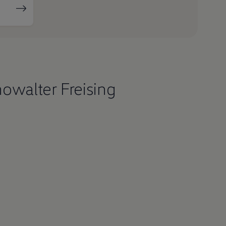
owalter Freising