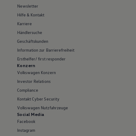
Newsletter
Hilfe & Kontakt
Karriere
Händlersuche
Geschäftskunden
Information zur Barrierefreiheit
Ersthelfer/ first responder
Konzern
Volkswagen Konzern
Investor Relations
Compliance
Kontakt Cyber Security
Volkswagen Nutzfahrzeuge
Social Media
Facebook
Instagram