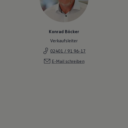
Konrad Böcker
Verkaufsleiter
02401 / 91 96-17
E-Mail schreiben