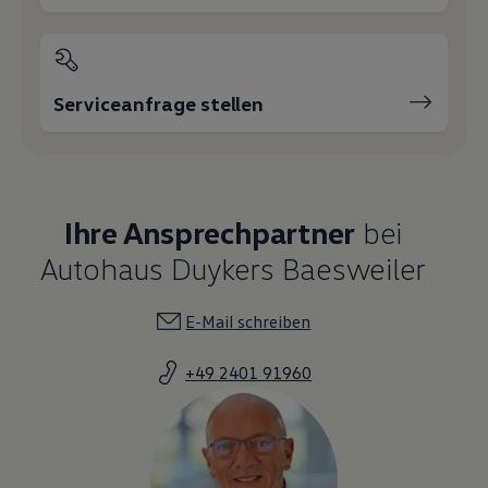
Serviceanfrage stellen
Ihre Ansprechpartner
bei
Autohaus Duykers Baesweiler
E-Mail schreiben
+49 2401 91960