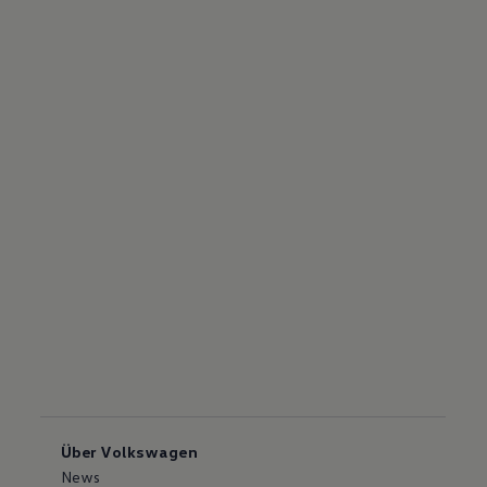
Über Volkswagen
News