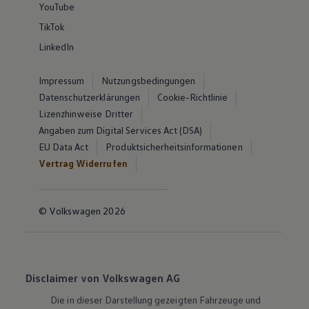
YouTube
TikTok
LinkedIn
Impressum
Nutzungsbedingungen
Datenschutzerklärungen
Cookie-Richtlinie
Lizenzhinweise Dritter
Angaben zum Digital Services Act (DSA)
EU Data Act
Produktsicherheitsinformationen
Vertrag Widerrufen
© Volkswagen 2026
Disclaimer von Volkswagen AG
Die in dieser Darstellung gezeigten Fahrzeuge und