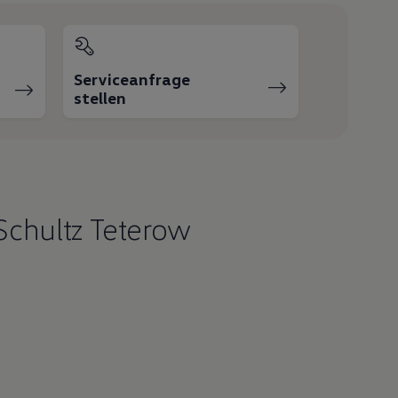
Serviceanfrage
stellen
Schultz Teterow