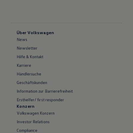
Über Volkswagen
News
Newsletter
Hilfe & Kontakt
Karriere
Händlersuche
Geschäftskunden
Information zur Barrierefreiheit
Ersthelfer/ first responder
Konzern
Volkswagen Konzern
Investor Relations
Compliance