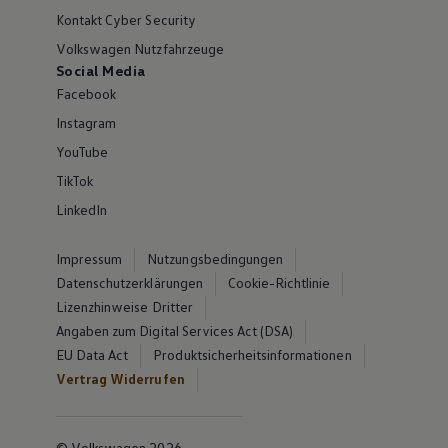
Kontakt Cyber Security
Volkswagen Nutzfahrzeuge
Social Media
Facebook
Instagram
YouTube
TikTok
LinkedIn
Impressum
Nutzungsbedingungen
Datenschutzerklärungen
Cookie-Richtlinie
Lizenzhinweise Dritter
Angaben zum Digital Services Act (DSA)
EU Data Act
Produktsicherheitsinformationen
Vertrag Widerrufen
© Volkswagen 2026