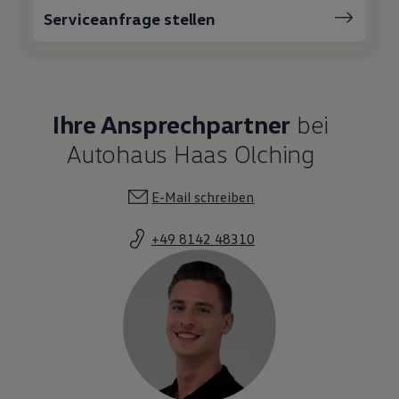
Serviceanfrage stellen
Ihre Ansprechpartner
bei
Autohaus Haas Olching
E-Mail schreiben
+49 8142 48310