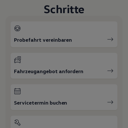
Schritte
Probefahrt vereinbaren
Fahrzeugangebot anfordern
Servicetermin buchen