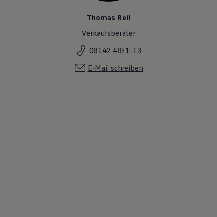
Thomas Reil
Verkaufsberater
08142 4831-13
E-Mail schreiben