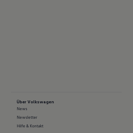
Über Volkswagen
News
Newsletter
Hilfe & Kontakt