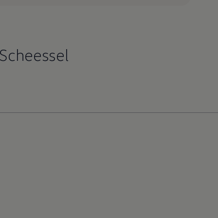
 Scheessel