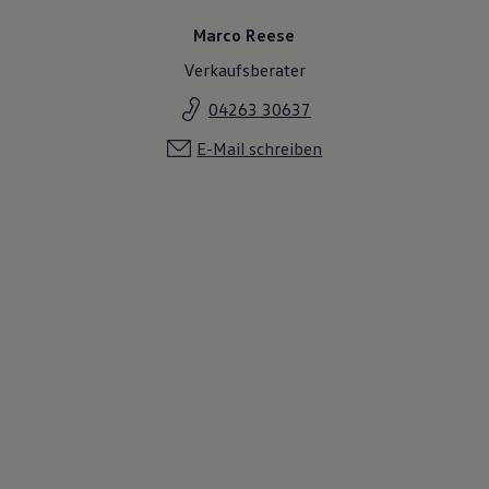
Marco Reese
Verkaufsberater
04263 30637
E-Mail schreiben