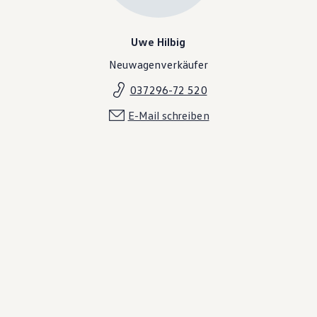
Uwe Hilbig
Neuwagenverkäufer
037296-72 520
E-Mail schreiben