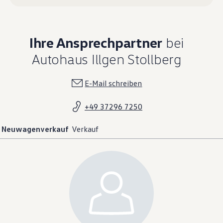
Ihre Ansprechpartner
bei
Autohaus Illgen Stollberg
E-Mail schreiben
+49 37296 7250
Neuwagenverkauf
Verkauf