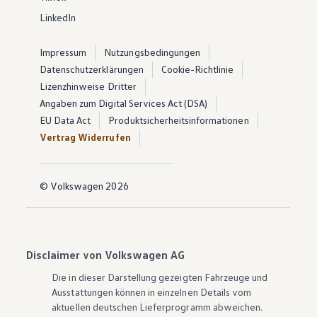
LinkedIn
Impressum
Nutzungsbedingungen
Datenschutzerklärungen
Cookie-Richtlinie
Lizenzhinweise Dritter
Angaben zum Digital Services Act (DSA)
EU Data Act
Produktsicherheitsinformationen
Vertrag Widerrufen
© Volkswagen 2026
Disclaimer von Volkswagen AG
Die in dieser Darstellung gezeigten Fahrzeuge und
Ausstattungen können in einzelnen Details vom
aktuellen deutschen Lieferprogramm abweichen.