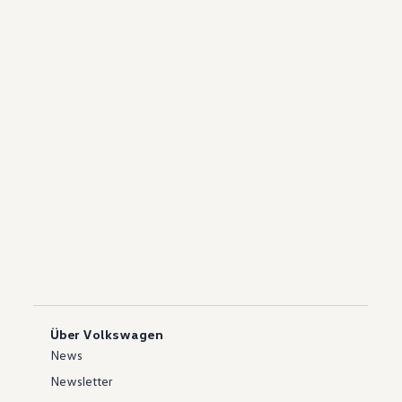
Über Volkswagen
News
Newsletter