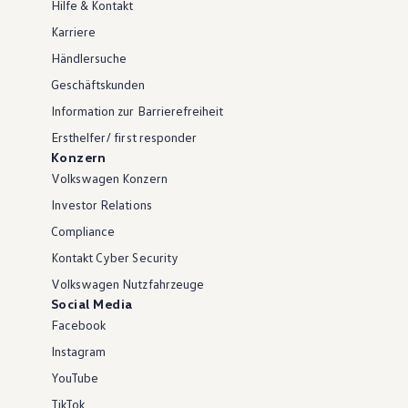
Hilfe & Kontakt
Karriere
Händlersuche
Geschäftskunden
Information zur Barrierefreiheit
Ersthelfer/ first responder
Konzern
Volkswagen Konzern
Investor Relations
Compliance
Kontakt Cyber Security
Volkswagen Nutzfahrzeuge
Social Media
Facebook
Instagram
YouTube
TikTok