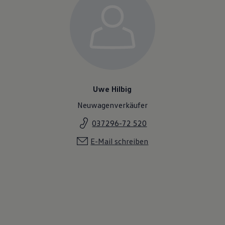
Uwe Hilbig
Neuwagenverkäufer
037296-72 520
E-Mail schreiben