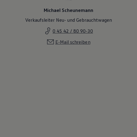
Michael Scheunemann
Verkaufsleiter Neu- und Gebrauchtwagen
0 45 42 / 80 90-30
E-Mail schreiben