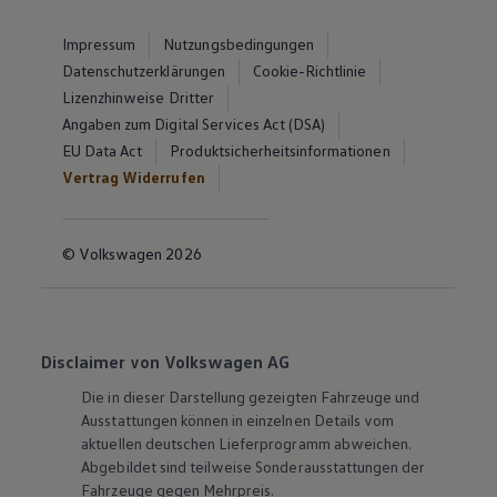
Impressum
Nutzungsbedingungen
Datenschutzerklärungen
Cookie-Richtlinie
Lizenzhinweise Dritter
Angaben zum Digital Services Act (DSA)
EU Data Act
Produktsicherheitsinformationen
Vertrag Widerrufen
© Volkswagen 2026
Disclaimer von Volkswagen AG
Die in dieser Darstellung gezeigten Fahrzeuge und
Ausstattungen können in einzelnen Details vom
aktuellen deutschen Lieferprogramm abweichen.
Abgebildet sind teilweise Sonderausstattungen der
Fahrzeuge gegen Mehrpreis.