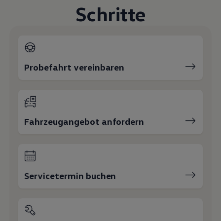
Schritte
Probefahrt vereinbaren
Fahrzeugangebot anfordern
Servicetermin buchen