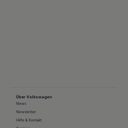
Über Volkswagen
News
Newsletter
Hilfe & Kontakt