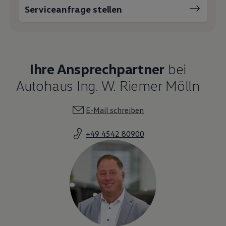
Serviceanfrage stellen
Ihre Ansprechpartner
bei
Autohaus Ing. W. Riemer Mölln
E-Mail schreiben
+49 4542 80900