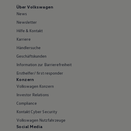
Über Volkswagen
News
Newsletter
Hilfe & Kontakt
Karriere
Händlersuche
Geschäftskunden
Information zur Barrierefreiheit
Ersthelfer/ first responder
Konzern
Volkswagen Konzern
Investor Relations
Compliance
Kontakt Cyber Security
Volkswagen Nutzfahrzeuge
Social Media