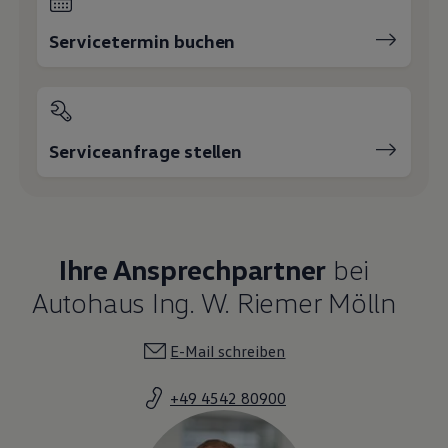
Servicetermin buchen
Serviceanfrage stellen
Ihre Ansprechpartner
bei
Autohaus Ing. W. Riemer Mölln
E-Mail schreiben
+49 4542 80900