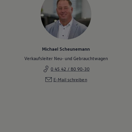
Michael Scheunemann
Verkaufsleiter Neu- und Gebrauchtwagen
0 45 42 / 80 90-30
E-Mail schreiben