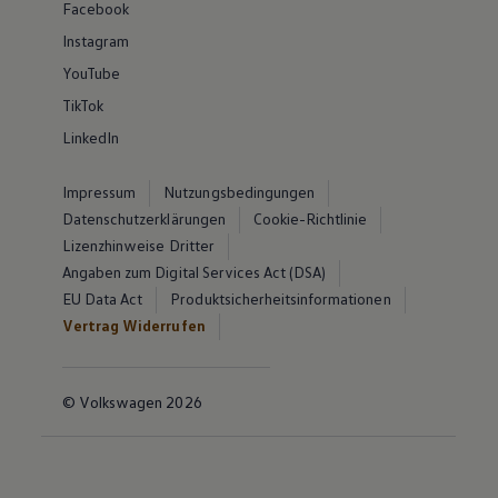
Facebook
Instagram
YouTube
TikTok
LinkedIn
Impressum
Nutzungsbedingungen
Datenschutzerklärungen
Cookie-Richtlinie
Lizenzhinweise Dritter
Angaben zum Digital Services Act (DSA)
EU Data Act
Produktsicherheitsinformationen
Vertrag Widerrufen
© Volkswagen 2026