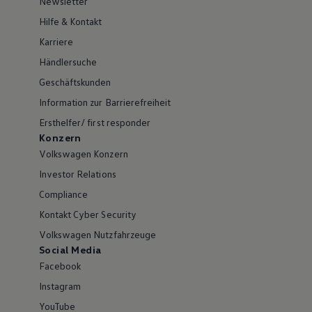
Newsletter
Hilfe & Kontakt
Karriere
Händlersuche
Geschäftskunden
Information zur Barrierefreiheit
Ersthelfer/ first responder
Konzern
Volkswagen Konzern
Investor Relations
Compliance
Kontakt Cyber Security
Volkswagen Nutzfahrzeuge
Social Media
Facebook
Instagram
YouTube