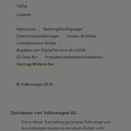
TikTok
LinkedIn
Impressum
Nutzungsbedingungen
Datenschutzerklärungen
Cookie-Richtlinie
Lizenzhinweise Dritter
Angaben zum Digital Services Act (DSA)
EU Data Act
Produktsicherheitsinformationen
Vertrag Widerrufen
© Volkswagen 2026
Disclaimer von Volkswagen AG
Die in dieser Darstellung gezeigten Fahrzeuge und
Ausstattungen können in einzelnen Details vom