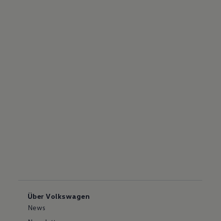
Über Volkswagen
News