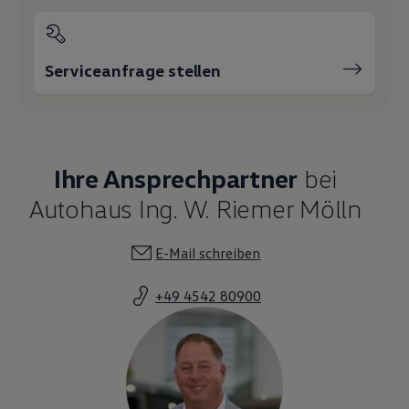
Serviceanfrage stellen
Ihre Ansprechpartner
bei
Autohaus Ing. W. Riemer Mölln
E-Mail schreiben
+49 4542 80900