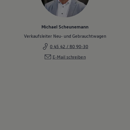
Michael Scheunemann
Verkaufsleiter Neu- und Gebrauchtwagen
0 45 42 / 80 90-30
E-Mail schreiben