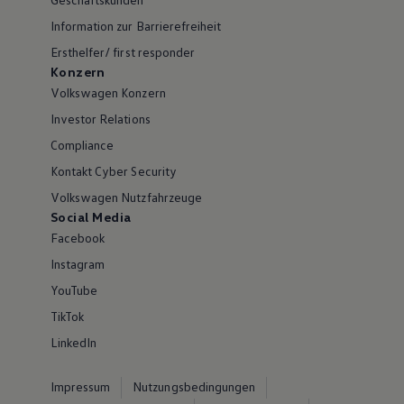
Information zur Barrierefreiheit
Ersthelfer/ first responder
Konzern
Volkswagen Konzern
Investor Relations
Compliance
Kontakt Cyber Security
Volkswagen Nutzfahrzeuge
Social Media
Facebook
Instagram
YouTube
TikTok
LinkedIn
Impressum
Nutzungsbedingungen