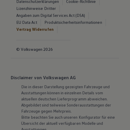
Datenschutzerklärungen
Cookie-Richtlinie
Lizenzhinweise Dritter
Angaben zum Digital Services Act (DSA)
EU Data Act
Produktsicherheitsinformationen
Vertrag Widerrufen
© Volkswagen 2026
Disclaimer von Volkswagen AG
Die in dieser Darstellung gezeigten Fahrzeuge und
Ausstattungen können in einzelnen Details vom
aktuellen deutschen Lieferprogramm abweichen.
Abgebildet sind teilweise Sonderausstattungen der
Fahrzeuge gegen Mehrpreis.
Bitte beachten Sie auch unseren Konfigurator für eine
Übersicht der aktuell verfügbaren Modelle und
Ausstattungen.