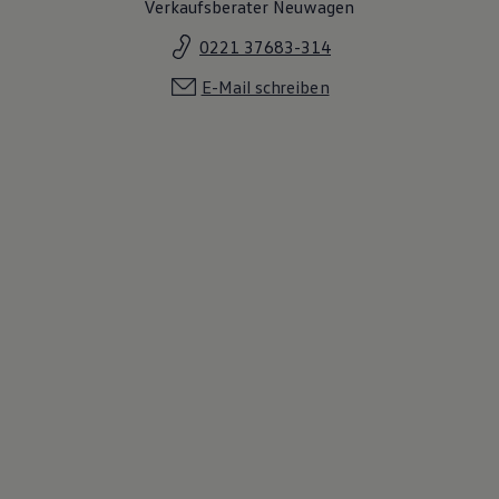
Verkaufsberater Neuwagen
0221 37683-314
E-Mail schreiben