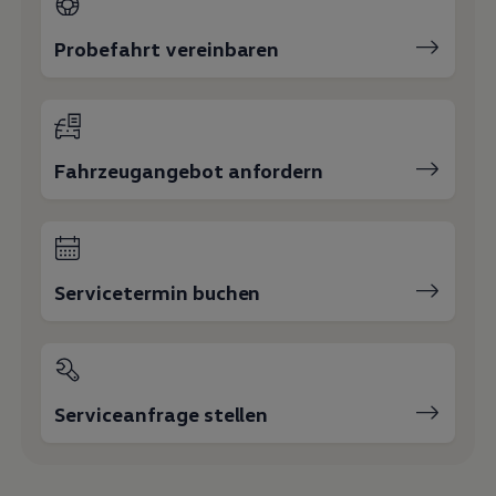
Probefahrt vereinbaren
Fahrzeugangebot anfordern
Servicetermin buchen
Serviceanfrage stellen