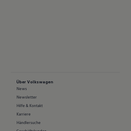
Über Volkswagen
News
Newsletter
Hilfe & Kontakt
Karriere
Händlersuche
Geschäftskunden