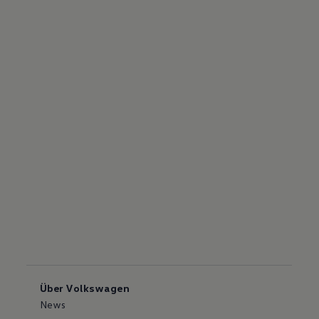
Über Volkswagen
News