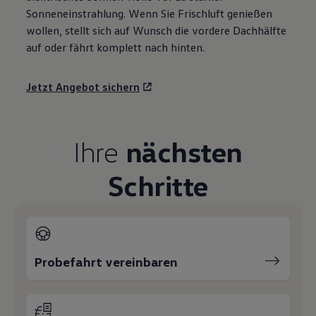
Sonneneinstrahlung. Wenn Sie Frischluft genießen
wollen, stellt sich auf Wunsch die vordere Dachhälfte
auf oder fährt komplett nach hinten.
Jetzt Angebot sichern
Ihre
nächsten
Schritte
Probefahrt vereinbaren