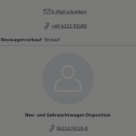
E-Mail schreiben
+49 6152 93180
Neuwagenverkauf
Verkauf
Neu- und Gebrauchtwagen Disposition
06152/9318-0