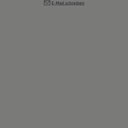
E-Mail schreiben