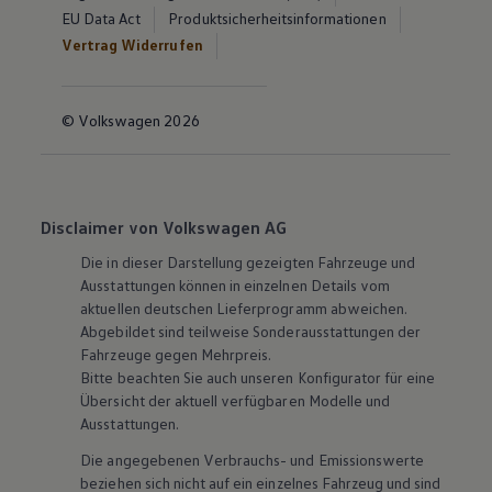
EU Data Act
Produktsicherheitsinformationen
Vertrag Widerrufen
© Volkswagen 2026
Disclaimer von Volkswagen AG
Die in dieser Darstellung gezeigten Fahrzeuge und
Ausstattungen können in einzelnen Details vom
aktuellen deutschen Lieferprogramm abweichen.
Abgebildet sind teilweise Sonderausstattungen der
Fahrzeuge gegen Mehrpreis.
Bitte beachten Sie auch unseren Konfigurator für eine
Übersicht der aktuell verfügbaren Modelle und
Ausstattungen.
Die angegebenen Verbrauchs- und Emissionswerte
beziehen sich nicht auf ein einzelnes Fahrzeug und sind