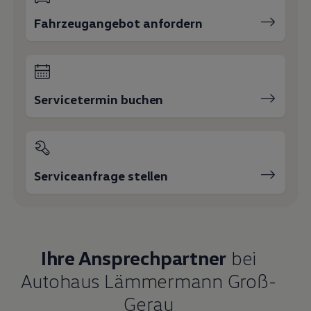
Fahrzeugangebot anfordern
Servicetermin buchen
Serviceanfrage stellen
Ihre Ansprechpartner
bei
Autohaus Lämmermann Groß-
Gerau