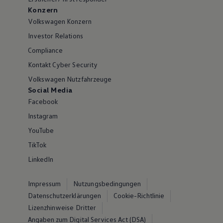
Konzern
Volkswagen Konzern
Investor Relations
Compliance
Kontakt Cyber Security
Volkswagen Nutzfahrzeuge
Social Media
Facebook
Instagram
YouTube
TikTok
LinkedIn
Impressum
Nutzungsbedingungen
Datenschutzerklärungen
Cookie-Richtlinie
Lizenzhinweise Dritter
Angaben zum Digital Services Act (DSA)